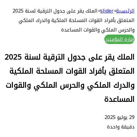
بحث
عن
ة
>
slider
>
الملك يقر على جدول الترقية لسنة 2025
 بأفراد القوات المسلحة الملكية والدرك الملكي
 الملكي والقوات المساعدة
لمؤمنين
الملك يقر على جدول الترقية لسنة 2025
لق بأفراد القوات المسلحة الملكية
رك الملكي والحرس الملكي والقوات
اعدة
واحدة