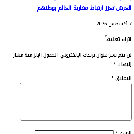
تعزز ارتباط مغاربة العالم بوطنهم
ليقاً
نشر عنوان بريدك الإلكتروني.
الحقول الإلزامية مشار
*
ق
*