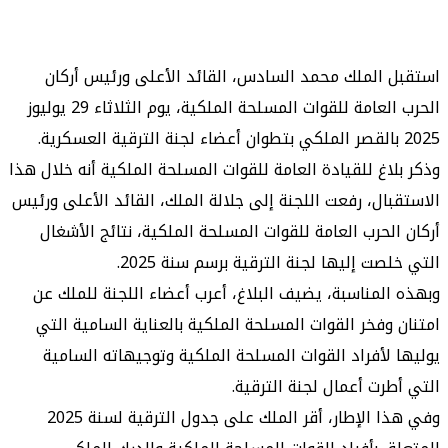
الملك محمد السادس، القائد الأعلى ورئيس أركان
الحرب العامة للقوات المسلحة الملكية، يوم الثلاثاء 29 يوليوز
اغ للقيادة العامة للقوات المسلحة الملكية أنه خلال هذا
ال، رفعت اللجنة إلى جلالة الملك، القائد الأعلى ورئيس
لحرب العامة للقوات المسلحة الملكية، نتائج الأشغال
ت إليها لجنة الترقية برسم سنة 2025.
لمناسبة، يضيف البلاغ، أعرب أعضاء اللجنة للملك عن
وفخر القوات المسلحة الملكية بالعناية السامية التي
لأفراد القوات المسلحة الملكية وتوجيهاته السامية
رت أعمال لجنة الترقية.
وفي هذا الإطار، أقر الملك على جدول الترقية لسنة 2025