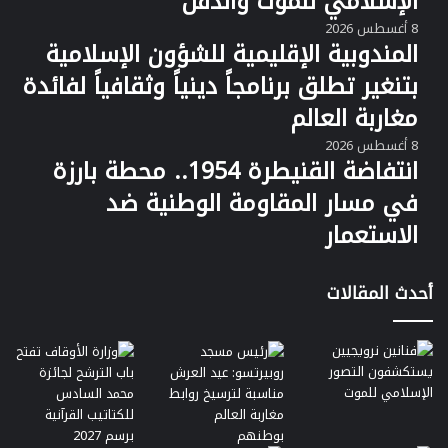
الإسلامي للموت والدفن
8 أغسطس 2026
المندوبية الإقليمية للشؤون الإسلامية
بتنغير تطلق برنامجاً دينياً وثقافياً لفائدة
مغاربة العالم
8 أغسطس 2026
انتفاضة القنيطرة 1954.. محطة بارزة
في مسار المقاومة الوطنية ضد
الاستعمار
أحدث المقالات