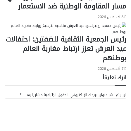
مسار المقاومة الوطنية ضد الاستعمار
8 أغسطس 2026
رئيس الجمعية الثقافية للضفتين: احتفالات
عيد العرش تعزز ارتباط مغاربة العالم
بوطنهم
7 أغسطس 2026
اترك تعليقاً
لن يتم نشر عنوان بريدك الإلكتروني.
الحقول الإلزامية مشار إليها بـ
*
ا
ل
ت
ع
ل