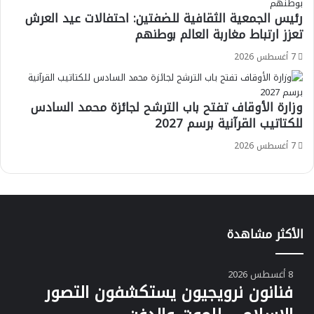
رئيس الجمعية الثقافية للضفتين: احتفالات عيد العرش
تعزز ارتباط مغاربة العالم بوطنهم
7 أغسطس 2026
وزارة الأوقاف تفتح باب الترشح لجائزة محمد السادس
للكتاتيب القرآنية برسم 2027
7 أغسطس 2026
الأكثر مشاهدة
8 أغسطس 2026
فنانون نرويجيون يستكشفون التصور