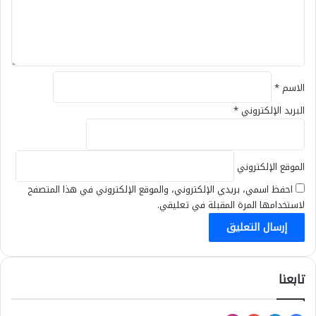
ي
ق
*
الاسم
*
البريد الإلكتروني
*
الموقع الإلكتروني
احفظ اسمي، بريدي الإلكتروني، والموقع الإلكتروني في هذا المتصفح
لاستخدامها المرة المقبلة في تعليقي.
تابعنا