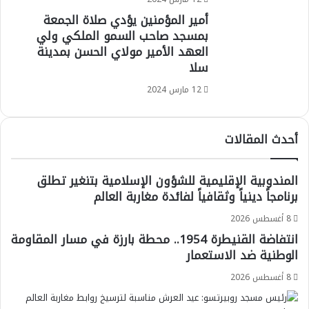
أمير المؤمنين يؤدي صلاة الجمعة
بمسجد صاحب السمو الملكي ولي
العهد الأمير مولاي الحسن بمدينة
سلا
12 مارس 2024
أحدث المقالات
المندوبية الإقليمية للشؤون الإسلامية بتنغير تطلق
برنامجاً دينياً وثقافياً لفائدة مغاربة العالم
8 أغسطس 2026
انتفاضة القنيطرة 1954.. محطة بارزة في مسار المقاومة
الوطنية ضد الاستعمار
8 أغسطس 2026