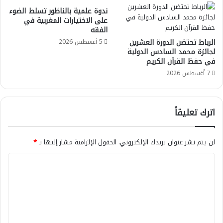
ندوة علمية بالناظور تسلط الضوء
على الاختيارات المغربية في
الفقه
الرباط تحتضن الدورة العشرين
5 أغسطس 2026
لجائزة محمد السادس الدولية
في حفظ القرآن الكريم
7 أغسطس 2026
اترك تعليقاً
لن يتم نشر عنوان بريدك الإلكتروني.
الحقول الإلزامية مشار إليها بـ
*
ا
ل
ت
ع
ل