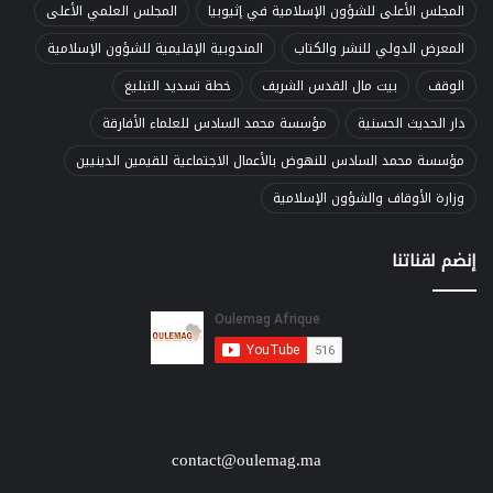
المجلس الأعلى للشؤون الإسلامية في إثيوبيا
المجلس العلمي الأعلى
المعرض الدولي للنشر والكتاب
المندوبية الإقليمية للشؤون الإسلامية
الوقف
بيت مال القدس الشريف
خطة تسديد التبليغ
دار الحديث الحسنية
مؤسسة محمد السادس للعلماء الأفارقة
مؤسسة محمد السادس للنهوض بالأعمال الاجتماعية للقيمين الدينيين
وزارة الأوقاف والشؤون الإسلامية
إنضم لقناتنا
contact@oulemag.ma