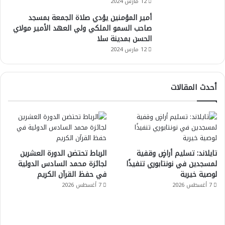
12 مارس 2024
أمير المؤمنين يؤدي صلاة الجمعة بمسجد
صاحب السمو الملكي ولي العهد الأمير مولاي
الحسن بمدينة سلا
12 مارس 2024
أحدث المقالات
تايلاند: تسليم أراضٍ وقفية
الرباط تحتضن الدورة العشرين
لمسجدين في نونتابوري تنفيذًا
لجائزة محمد السادس الدولية
لوصية خيرية
في حفظ القرآن الكريم
7 أغسطس 2026
7 أغسطس 2026