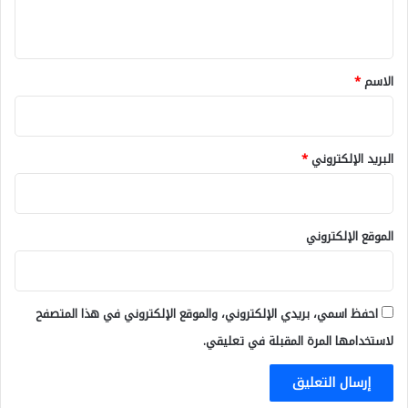
ي
ق
*
الاسم
*
البريد الإلكتروني
*
الموقع الإلكتروني
احفظ اسمي، بريدي الإلكتروني، والموقع الإلكتروني في هذا المتصفح
لاستخدامها المرة المقبلة في تعليقي.