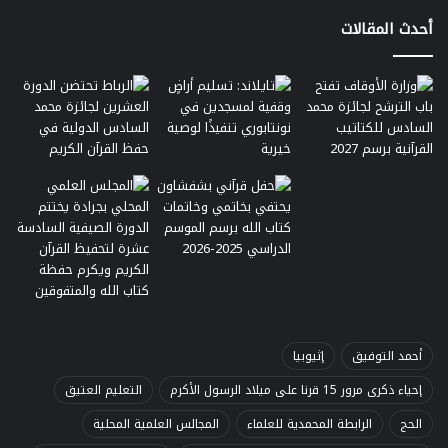
أحدث المقالات
أحمد التوفيق
إثيوبيا
إحياء ذكرى مرور 15 قرنا على ميلاد الرسول الأكرم
التعليم العتيق
الحج
الرابطة المحمدية للعلماء
المجالس العلمية المحلية