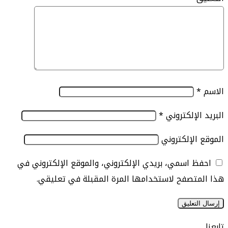
الإلكتروني
*
الإلكتروني
 اسمي، بريدي الإلكتروني، والموقع الإلكتروني في
تصفح لاستخدامها المرة المقبلة في تعليقي.