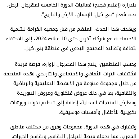
 (إقليم فجيج) فعاليات الدورة الخامسة لمهرجان الرحل،
ر “بني كيل: الإنسان، الأرض والتاريخ”.
ذا الحدث، المنظم من قبل جمعية الكرامة للتنمية
الاجتماعية مع شركاء آخرين حتى 10 غشت 2024، إلى الاحتفاء
وتقاليد المجتمع البدوي في منطقة بني كيل.
منظمين، يتيح هذا المهرجان لزواره، فرصة فريدة
 التراث الثقافي والاجتماعي والتاريخي لهذه المنطقة
 مجموعة متنوعة من الأنشطة التعليمية والرياضية
ية، بما في ذلك عروض فلكلورية وعروض التبوريدة
للمنتجات المحلية، إضافة إلى تنظيم ندوات وورشات
 للأطفال وأمسيات موسيقية.
 في هذه الدورة، مجموعات وفرق من مختلف مناطق
 مما يجعله منصة للتبادل الثقافي وتقاسم الخبرات.