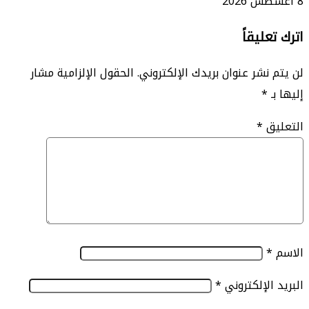
ليقاً
نشر عنوان بريدك الإلكتروني.
الحقول الإلزامية مشار
*
ق
*
الإلكتروني
*