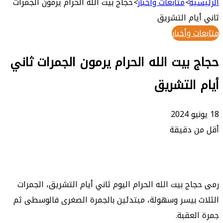
ة
>
متابعات وأخبار
>
حجاج بيت الله الحرام يرمون الجمرات
ام التشريق
وأخبار
بيت الله الحرام يرمون الجمرات ثاني
التشريق
 دقيقة
ج بيت الله الحرام اليوم ثاني أيام التشريق، الجمرات
بيسر وسهولة، مبتدئين بالجمرة الصغرى فالوسطى ثم
عقبة.