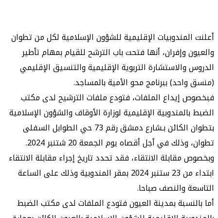
لمندوبيات الإقليمية للشؤون الإسلامية لكل من تطوان
 وإفران، أنها فتحت باب الترشح للقيام بمهام تأطير
والاستشارة التربوية الإقليمية والتنسيق الإقليمي
احد) ببرنامج محو الأمية بالمساجد.
إيداع الملفات، فتودع ملفات الترشيح لدى مكتب
المندوبية الإقليمية لوزارة الأوقاف والشؤون الإسلامية
بتطوان الكائن بـشارع دمشق رقم 73 حي الطوابل السفلى
تطوان، وذلك في أجل أقصاه يوم الجمعة 20 شتنبر 2024.
مقابلة الانتقاء، فقد تحدد تاريخ إجراء مقابلة الانتقاء
ابتداء من 23 ستنبر 2024 بمقر المندوبية وذلك على الساعة
 والنصف صباحا.
نسبة بمدينة العيون فتودع الملفات لدى مكتب الضبط