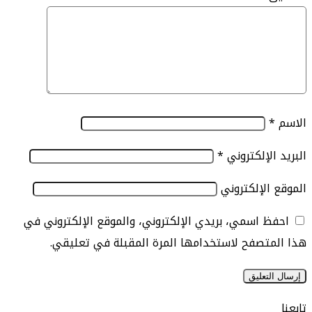
الإلكتروني
*
الإلكتروني
 اسمي، بريدي الإلكتروني، والموقع الإلكتروني في
تصفح لاستخدامها المرة المقبلة في تعليقي.