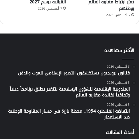
تعزز ارتباط مغاربة العالم
القرآنية برسم 2027
بوطنهم
7 أغسطس 2026
7 أغسطس 2026
الأكثر مشاهدة
8 أغسطس 2026
فنانون نرويجيون يستكشفون التصور الإسلامي للموت والدفن
8 أغسطس 2026
المندوبية الإقليمية للشؤون الإسلامية بتنغير تطلق برنامجاً دينياً
وثقافياً لفائدة مغاربة العالم
8 أغسطس 2026
انتفاضة القنيطرة 1954.. محطة بارزة في مسار المقاومة الوطنية
ضد الاستعمار
أحدث المقالات