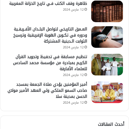
ظاهرة وقف الكتب فـي تاريخ الخزانة المغربية
12 مارس 2024
العـمق التاريخي لتواصل البلـدان الأفـريقـية
ودوره في تكـوين الهوية الإفريقية وترسيخ
الثوابت الـدينية المشتركة
12 مارس 2024
تنظيم مسابقة في تحفيظ وتجويد القرآن
الكريم بمبادرة من مؤسسة محمد السادس
للعلماء الأفارقة
12 مارس 2024
أمير المؤمنين يؤدي صلاة الجمعة بمسجد
صاحب السمو الملكي ولي العهد الأمير مولاي
الحسن بمدينة سلا
12 مارس 2024
أحدث المقالات