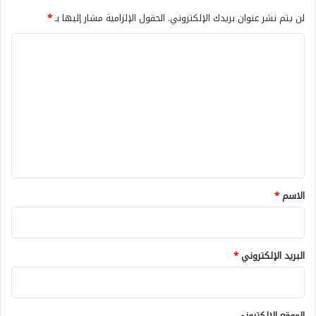
لن يتم نشر عنوان بريدك الإلكتروني.
الحقول الإلزامية مشار إليها بـ
*
ا
ل
ت
ع
ل
ي
ق
*
الاسم
*
البريد الإلكتروني
*
الموقع الإلكتروني