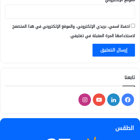
احفظ اسمي، بريدي الإلكتروني، والموقع الإلكتروني في هذا المتصفح
لاستخدامها المرة المقبلة في تعليقي.
تابعنا
فيسبوك
لينكدإن
‫YouTube
انستقرام
الطقس