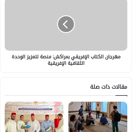
مهرجان
الكتاب
الإفريقي
بمراكش:
منصة
لتعزيز
الوحدة
الثقافية
الإفريقية
مهرجان الكتاب الإفريقي بمراكش: منصة لتعزيز الوحدة
الثقافية الإفريقية
مقالات ذات صلة