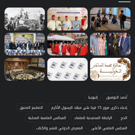
أحمد التوفيق
إثيوبيا
إحياء ذكرى مرور 15 قرنا على ميلاد الرسول الأكرم
التعليم العتيق
الحج
الرابطة المحمدية للعلماء
المجالس العلمية المحلية
المجلس العلمي الأعلى
المعرض الدولي للنشر والكتاب