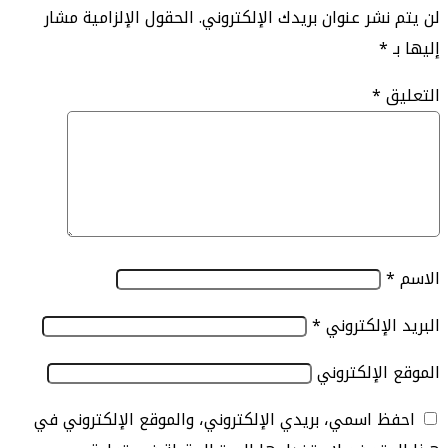
نشر عنوان بريدك الإلكتروني.
الحقول الإلزامية مشار
*
ق
*
الإلكتروني
*
الإلكتروني
 اسمي، بريدي الإلكتروني، والموقع الإلكتروني في