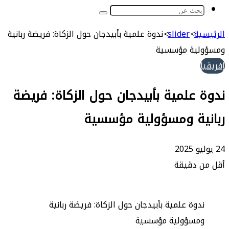
بحث
عن
ة
>
slider
>
ندوة علمية بأبيدجان حول الزكاة: فريضة ربانية
ية مؤسسية
علمية بأبيدجان حول الزكاة: فريضة
ية ومسؤولية مؤسسية
 دقيقة
وة علمية بأبيدجان حول الزكاة: فريضة ربانية
مسؤولية مؤسسية