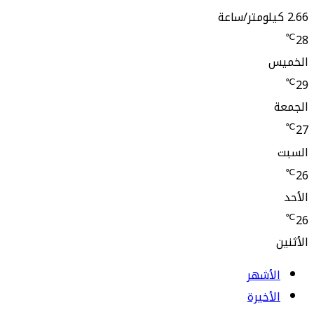
لأشهر
أخيرة