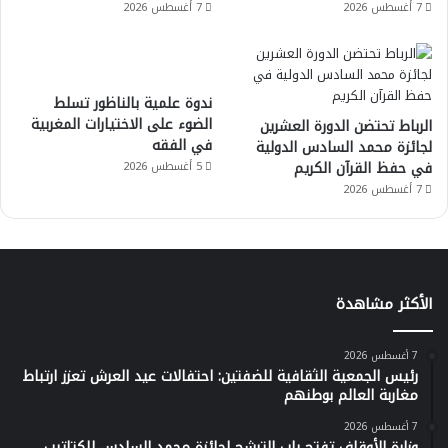
7 أغسطس 2026
7 أغسطس 2026
ندوة علمية بالناظور تسلط
الضوء على الاختيارات المغربية
الرباط تحتضن الدورة العشرين
في الفقه
لجائزة محمد السادس الدولية
في حفظ القرآن الكريم
5 أغسطس 2026
7 أغسطس 2026
الأكثر مشاهدة
7 أغسطس 2026
رئيس الجمعية الثقافية للضفتين: احتفالات عيد العرش تعزز ارتباط
مغاربة العالم بوطنهم
7 أغسطس 2026
وزارة الأوقاف تفتح باب الترشح لجائزة محمد السادس للكتاتيب