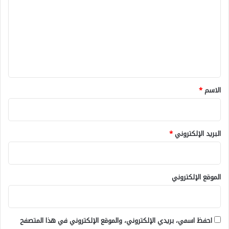
ت
ع
ل
ي
ق
*
الاسم
*
البريد الإلكتروني
*
الموقع الإلكتروني
احفظ اسمي، بريدي الإلكتروني، والموقع الإلكتروني في هذا المتصفح