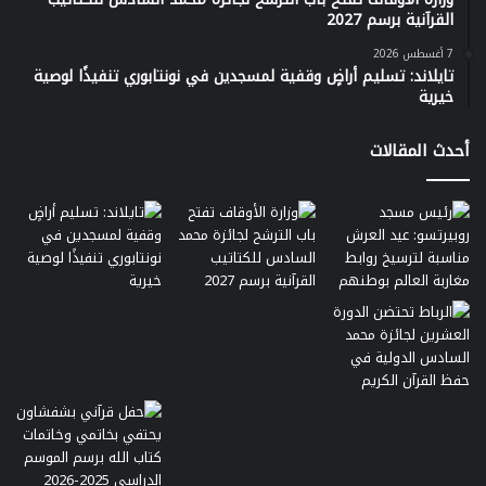
القرآنية برسم 2027
7 أغسطس 2026
تايلاند: تسليم أراضٍ وقفية لمسجدين في نونتابوري تنفيذًا لوصية
خيرية
أحدث المقالات