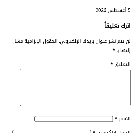
ليقاً
نشر عنوان بريدك الإلكتروني.
الحقول الإلزامية مشار
*
ق
*
الإلكتروني
*