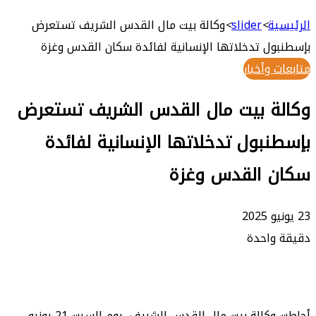
بحث
عن
ة
>
slider
>
وكالة بيت مال القدس الشريف تستعرض
ل تدخلاتها الإنسانية لفائدة سكان القدس وغزة
وأخبار
ة بيت مال القدس الشريف تستعرض
بول تدخلاتها الإنسانية لفائدة
 القدس وغزة
واحدة
أحاطت وكالة بيت مال القدس الشريف، يوم السبت 21 يونيو