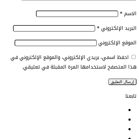
الإلكتروني
*
الإلكتروني
 اسمي، بريدي الإلكتروني، والموقع الإلكتروني في
تصفح لاستخدامها المرة المقبلة في تعليقي.
يسبوك
نكدإن
‫YouTu