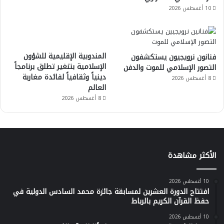
10 أغسطس 2026
المندوبية الإقليمية للشؤون
فنانون نرويجيون يستكشفون
الإسلامية بتنغير تطلق برنامجاً
التصور الإسلامي للموت والدفن
دينياً وثقافياً لفائدة مغاربة
8 أغسطس 2026
العالم
8 أغسطس 2026
الأكثر مشاهدة
10 أغسطس 2026
افتتاح الدورة العشرين لمسابقة جائزة محمد السادس الدولية في
حفظ القرآن الكريم بالرباط
10 أغسطس 2026