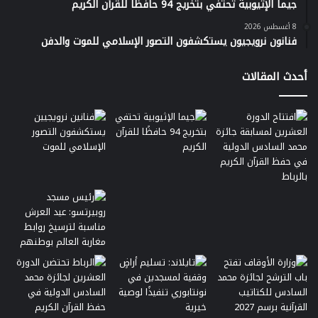
جيما الإثيوبية تحتفي بتخريج 94 حافظًا للقرآن الكريم
8 أغسطس 2026
فنانون نرويجيون يستكشفون التصور الإسلامي للموت والدفن
أحدث المقالات