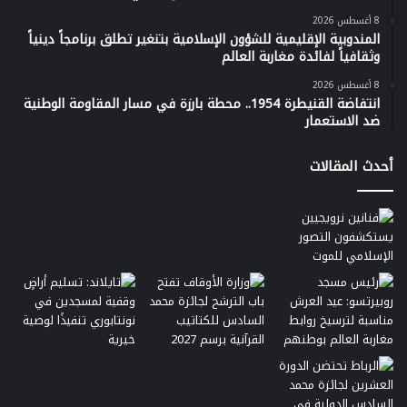
8 أغسطس 2026
المندوبية الإقليمية للشؤون الإسلامية بتنغير تطلق برنامجاً دينياً
وثقافياً لفائدة مغاربة العالم
8 أغسطس 2026
انتفاضة القنيطرة 1954.. محطة بارزة في مسار المقاومة الوطنية
ضد الاستعمار
أحدث المقالات