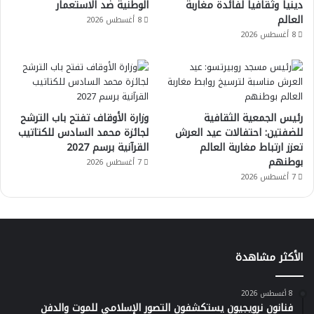
دينياً وثقافياً لفائدة مغاربة
الوطنية ضد الاستعمار
العالم
8 أغسطس 2026
8 أغسطس 2026
رئيس الجمعية الثقافية
وزارة الأوقاف تفتح باب الترشح
للضفتين: احتفالات عيد العرش
لجائزة محمد السادس للكتاتيب
تعزز ارتباط مغاربة العالم
القرآنية برسم 2027
بوطنهم
7 أغسطس 2026
7 أغسطس 2026
الأكثر مشاهدة
8 أغسطس 2026
فنانون نرويجيون يستكشفون التصور الإسلامي للموت والدفن