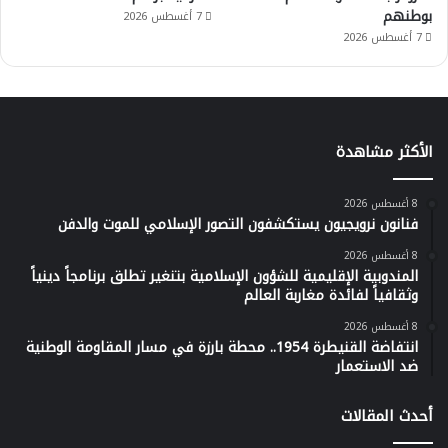
بوطنهم
7 أغسطس 2026
7 أغسطس 2026
الأكثر مشاهدة
8 أغسطس 2026
فنانون نرويجيون يستكشفون التصور الإسلامي للموت والدفن
8 أغسطس 2026
المندوبية الإقليمية للشؤون الإسلامية بتنغير تطلق برنامجاً دينياً
وثقافياً لفائدة مغاربة العالم
8 أغسطس 2026
انتفاضة القنيطرة 1954.. محطة بارزة في مسار المقاومة الوطنية
ضد الاستعمار
أحدث المقالات