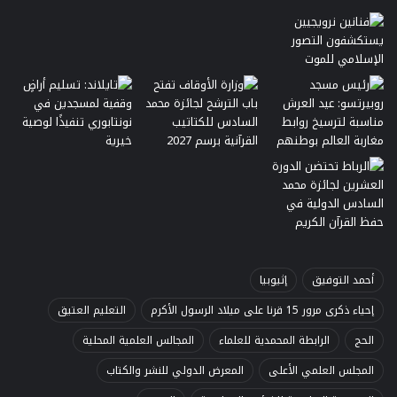
أحمد التوفيق
إثيوبيا
إحياء ذكرى مرور 15 قرنا على ميلاد الرسول الأكرم
التعليم العتيق
الحج
الرابطة المحمدية للعلماء
المجالس العلمية المحلية
المجلس العلمي الأعلى
المعرض الدولي للنشر والكتاب