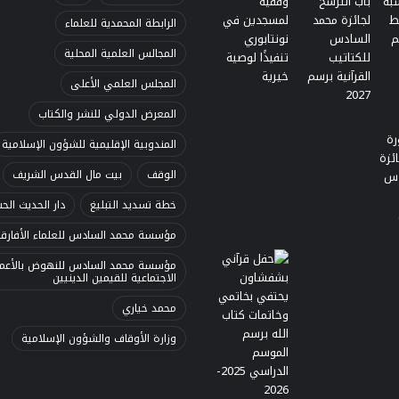
الرابطة المحمدية للعلماء
المجالس العلمية المحلية
المجلس العلمي الأعلى
المعرض الدولي للنشر والكتاب
المندوبية الإقليمية للشؤون الإسلامية
الوقف
بيت مال القدس الشريف
خطة تسديد التبليغ
دار الحديث الح
مؤسسة محمد السادس للعلماء الأفارق
مؤسسة محمد السادس للنهوض بالأعما
الاجتماعية للقيمين الدينيين
محمد خياري
وزارة الأوقاف والشؤون الإسلامية