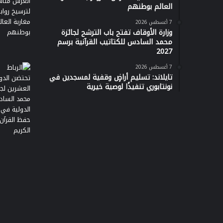
العالم بوطنهم
7 أغسطس 2026
وزارة الأوقاف تفتح باب الترشح لجائزة
محمد السادس للكتاتيب القرآنية برسم
2027
7 أغسطس 2026
تايلاند: تسليم أراضٍ وقفية لمسجدين في
نونتابوري تنفيذًا لوصية خيرية