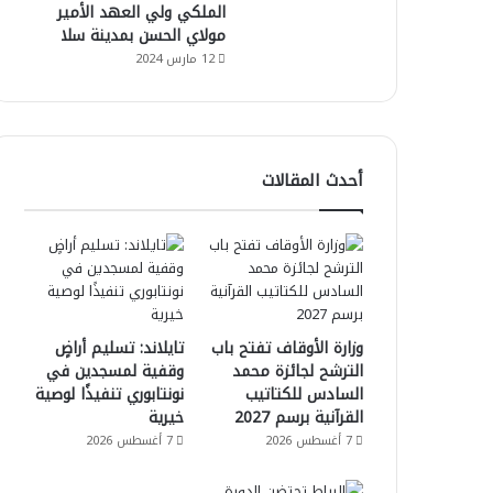
الملكي ولي العهد الأمير
مولاي الحسن بمدينة سلا
12 مارس 2024
أحدث المقالات
وزارة الأوقاف تفتح باب
تايلاند: تسليم أراضٍ
الترشح لجائزة محمد
وقفية لمسجدين في
السادس للكتاتيب
نونتابوري تنفيذًا لوصية
القرآنية برسم 2027
خيرية
7 أغسطس 2026
7 أغسطس 2026