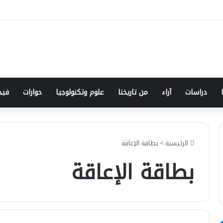
دراسات
آراء
من تاريخنا
علوم وتكنولوجيا
حوارات
فيد
الرئيسية
>
بطاقة الإعاقة
بطاقة الإعاقة