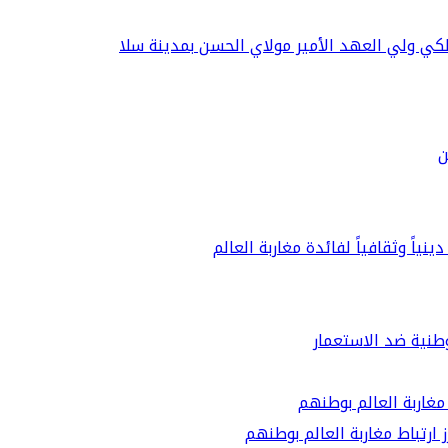
كي ولي العهد الأمير مولاي الحسن بمدينة سلا
ن
نياً وثقافياً لفائدة مغاربة العالم
ارتباط مغاربة العالم بوطنهم