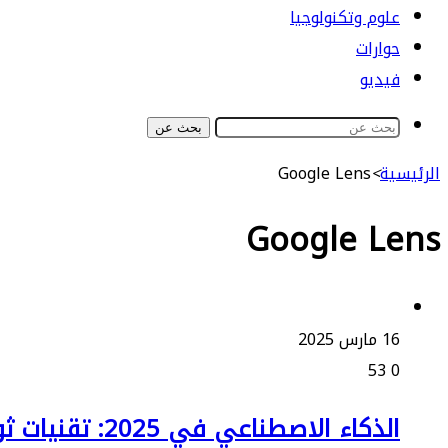
علوم وتكنولوجيا
حوارات
فيديو
بحث عن
الرئيسية
>
Google Lens
Google Lens
16 مارس 2025
53
0
الذكاء الاصطناعي في 2025: تقنيات ثورية تغير مستقبلنا