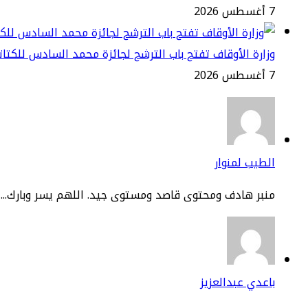
7 أغسطس 2026
وزارة الأوقاف تفتح باب الترشح لجائزة محمد السادس للكتاتيب ا
7 أغسطس 2026
الطيب لمنوار
منبر هادف ومحتوى قاصد ومستوى جيد. اللهم يسر وبارك...
باعدي عبدالعزيز