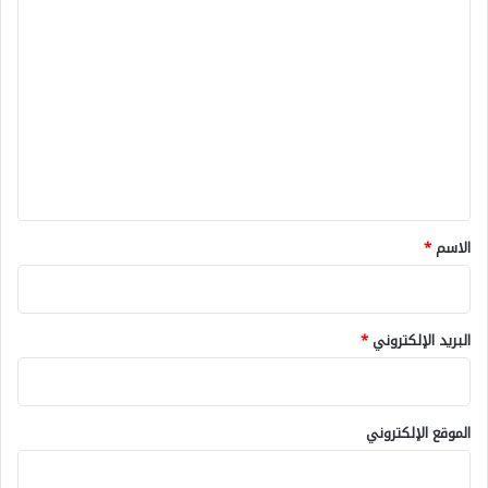
ا
ل
ت
ع
ل
ي
ق
*
الاسم
*
البريد الإلكتروني
*
الموقع الإلكتروني