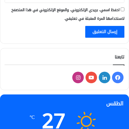
احفظ اسمي، بريدي الإلكتروني، والموقع الإلكتروني في هذا المتصفح
لاستخدامها المرة المقبلة في تعليقي.
تابعنا
فيسبوك
لينكدإن
‫YouTube
انستقرام
الطقس
27
℃