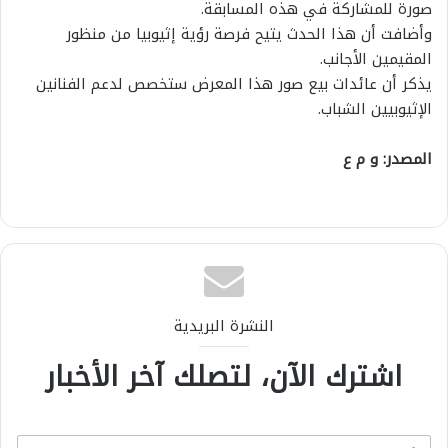
صورة للمشاركة في هذه المسابقة.
وأضافت أن هذا الحدث يتيح فرصة رؤية إثيوبيا من منظور
المقيمين الأجانب.
يذكر أن عائدات بيع صور هذا المعرض ستخصص لدعم الفنانين
الإثيوبيين الشباب.
المصدر: و م ع
النشرة البريدية
اشترك الآن، لتصلك آخر الأخبار
E