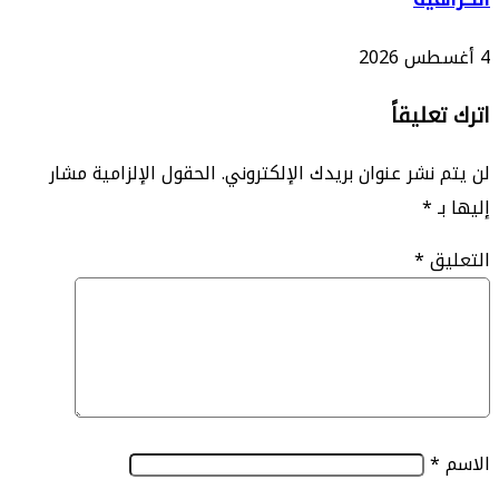
ليقاً
نشر عنوان بريدك الإلكتروني.
الحقول الإلزامية مشار
*
ق
*