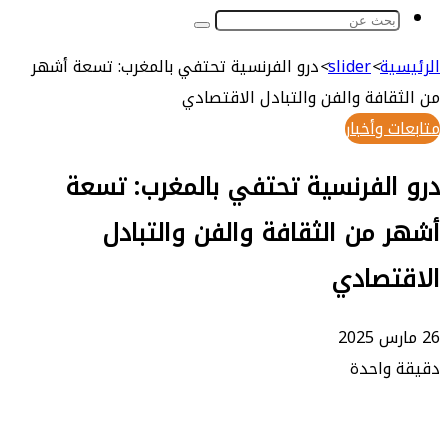
بحث
عن
ة
>
slider
>
درو الفرنسية تحتفي بالمغرب: تسعة أشهر
افة والفن والتبادل الاقتصادي
وأخبار
لفرنسية تحتفي بالمغرب: تسعة
من الثقافة والفن والتبادل
تصادي
واحدة