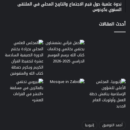
ندوة علمية حول قيم الاجتماع والتاريخ المحلي في الملتقى
السنوي بكردوس
أحدث المقالات
أحمد التوفيق
إثيوبيا