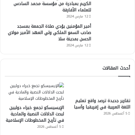
الكريم بمبادرة من مؤسسة محمد السادس
للعلماء الأفارقة
12 مارس 2024
أمير المؤمنين يؤدي صلاة الجمعة بمسجد
صاحب السمو الملكي ولي العهد الأمير مولاي
الحسن بمدينة سلا
12 مارس 2024
أحدث المقالات
تقارير جديدة ترصد واقع تعليم
اللغة العربية في إفريقيا وآسيا
الإيسيسكو تجمع خبراء دوليين
لبحث الدلالات النصية والمادية
5 أغسطس 2026
في تأريخ المخطوطات الإسلامية
5 أغسطس 2026