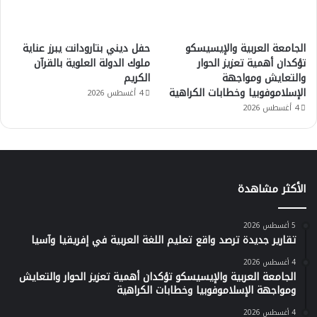
الجامعة العربية والإيسيسكو
حفل ديني بتارودانت يبرز عناية
تؤكدان أهمية تعزيز الحوار
ملوك الدولة العلوية بالقرآن
والتعايش ومواجهة
الكريم
الإسلاموفوبيا وخطابات الكراهية
4 أغسطس 2026
4 أغسطس 2026
الأكثر مشاهدة
5 أغسطس 2026
تقارير جديدة ترصد واقع تعليم اللغة العربية في إفريقيا وآسيا
4 أغسطس 2026
الجامعة العربية والإيسيسكو تؤكدان أهمية تعزيز الحوار والتعايش
ومواجهة الإسلاموفوبيا وخطابات الكراهية
4 أغسطس 2026