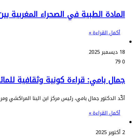
المادة الطبية في الصحراء المغربية بين
أكمل القراءة »
18 ديسمبر 2025
79
0
جمال بامي: قراءة كونية وثقافية للمائد
أكّد الدكتور جمال بامي، رئيس مركز ابن البنا المراكشي ومرك
أكمل القراءة »
2 أكتوبر 2025