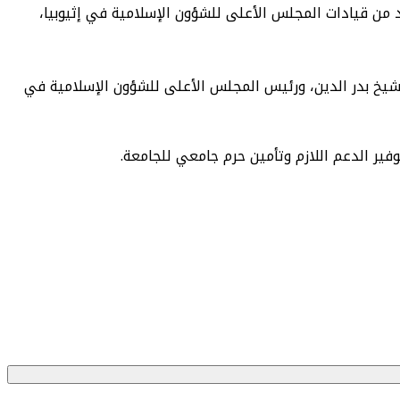
 من قيادات المجلس الأعلى للشؤون الإسلامية في إثيوبيا،
لشيخ بدر الدين، ورئيس المجلس الأعلى للشؤون الإسلامية في
وفير الدعم اللازم وتأمين حرم جامعي للجامعة.