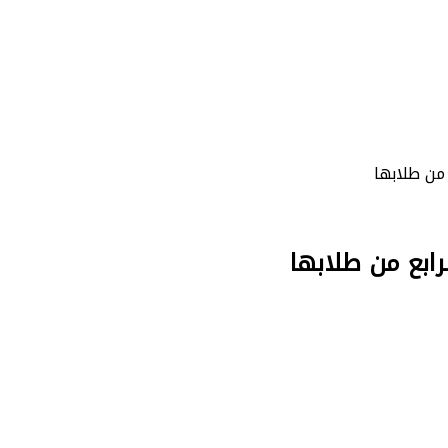
 من طلابها
رابع من طلابها