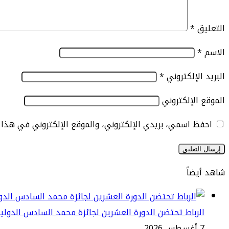
التعليق
*
الاسم
*
البريد الإلكتروني
*
الموقع الإلكتروني
احفظ اسمي، بريدي الإلكتروني، والموقع الإلكتروني في هذا
شاهد أيضاً
إغلاق
الرباط تحتضن الدورة العشرين لجائزة محمد السادس الدولي
7 أغسطس 2026