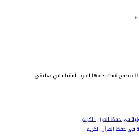
 المتصفح لاستخدامها المرة المقبلة في تعليقي.
ة في حفظ القرآن الكريم