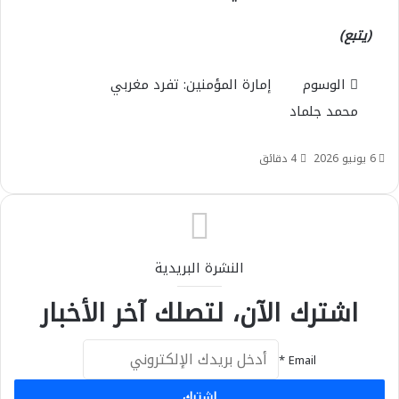
(يتبع)
الوسوم
إمارة المؤمنين: تفرد مغربي
محمد جلماد
6 يونيو 2026
4 دقائق
النشرة البريدية
اشترك الآن، لتصلك آخر الأخبار
*
Email
إشترك