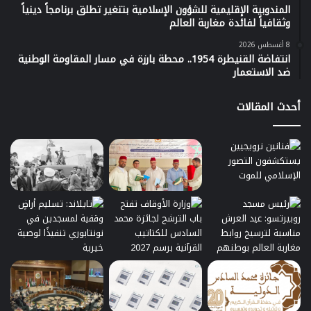
المندوبية الإقليمية للشؤون الإسلامية بتنغير تطلق برنامجاً دينياً
وثقافياً لفائدة مغاربة العالم
8 أغسطس 2026
انتفاضة القنيطرة 1954.. محطة بارزة في مسار المقاومة الوطنية
ضد الاستعمار
أحدث المقالات