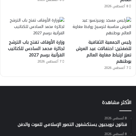
8 أغسطس 2026
رئيس الجمعية الثقافية
وزارة الأوقاف تفتح باب الترشح
للضفتين: احتفالات عيد العرش
لجائزة محمد السادس للكتاتيب
تعزز ارتباط مغاربة العالم
القرآنية برسم 2027
بوطنهم
7 أغسطس 2026
7 أغسطس 2026
الأكثر مشاهدة
8 أغسطس 2026
فنانون نرويجيون يستكشفون التصور الإسلامي للموت والدفن
8 أغسطس 2026