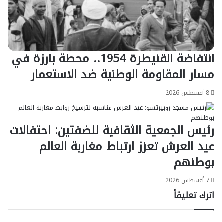
انتفاضة القنيطرة 1954.. محطة بارزة في
مسار المقاومة الوطنية ضد الاستعمار
8 أغسطس 2026
رئيس الجمعية الثقافية للضفتين: احتفالات
عيد العرش تعزز ارتباط مغاربة العالم
بوطنهم
7 أغسطس 2026
اترك تعليقاً