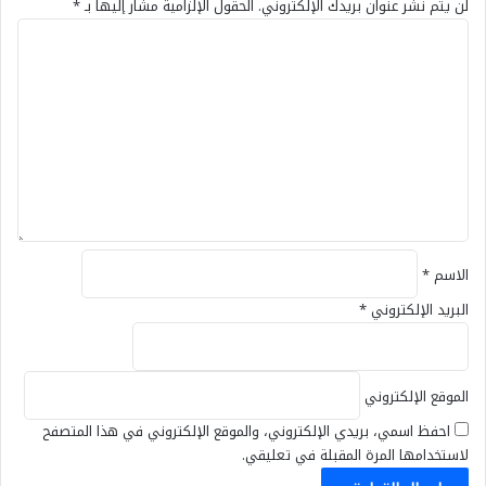
لن يتم نشر عنوان بريدك الإلكتروني.
الحقول الإلزامية مشار إليها بـ
*
ا
ل
ت
ع
ل
ي
ق
*
الاسم
*
البريد الإلكتروني
*
الموقع الإلكتروني
احفظ اسمي، بريدي الإلكتروني، والموقع الإلكتروني في هذا المتصفح
لاستخدامها المرة المقبلة في تعليقي.