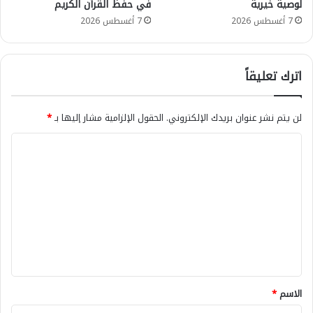
لوصية خيرية
في حفظ القرآن الكريم
7 أغسطس 2026
7 أغسطس 2026
اترك تعليقاً
لن يتم نشر عنوان بريدك الإلكتروني.
الحقول الإلزامية مشار إليها بـ
*
ا
ل
ت
ع
ل
ي
ق
*
الاسم
*