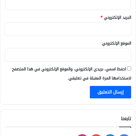
البريد الإلكتروني
*
الموقع الإلكتروني
احفظ اسمي، بريدي الإلكتروني، والموقع الإلكتروني في هذا المتصفح
لاستخدامها المرة المقبلة في تعليقي.
تابعنا