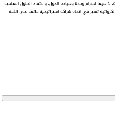
، لا سيما احترام وحدة وسيادة الدول، واعتماد الحلول السلمية
ة الكرواتية تسير في اتجاه شراكة استراتيجية قائمة على الثقة