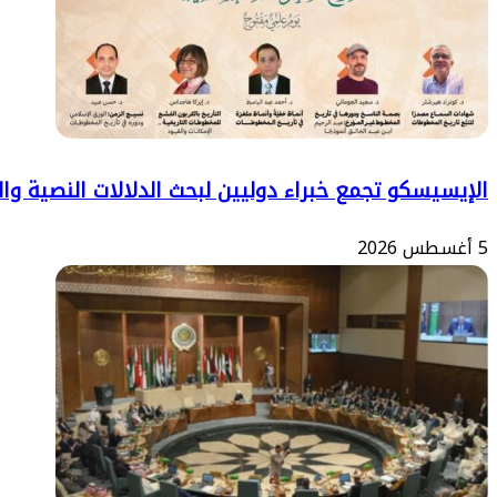
الإيسيسكو تجمع خبراء دوليين لبحث الدلالات النصية وا
5 أغسطس 2026