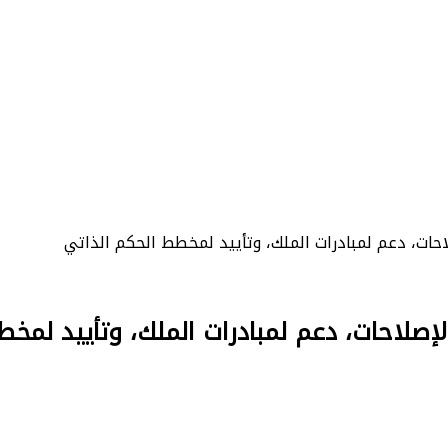
احات، دعم لمبادرات الملك، وتأييد لمخطط الحكم الذاتي
لإصلاحات، دعم لمبادرات الملك، وتأييد لمخ