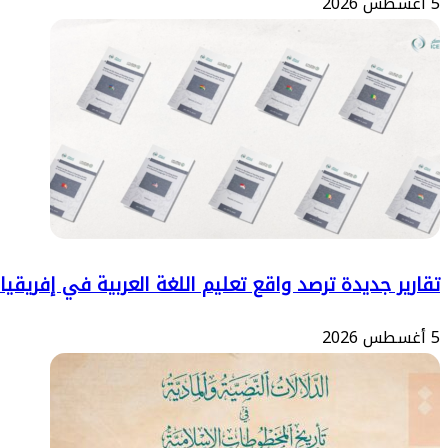
5 أغسطس 2026
التحلية
تقارير جديدة ترصد واقع تعليم اللغة العربية في إفريقيا
5 أغسطس 2026