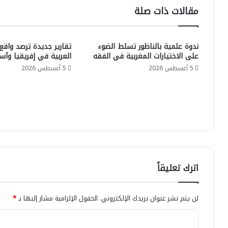
مقالات ذات صلة
ندوة علمية بالناظور تسلط الضوء
تقارير جديدة ترصد واقع
على الاختيارات المغربية في الفقه
العربية في إفريقيا وآسي
5 أغسطس 2026
5 أغسطس 2026
اترك تعليقاً
لن يتم نشر عنوان بريدك الإلكتروني.
الحقول الإلزامية مشار إليها بـ
*
ا