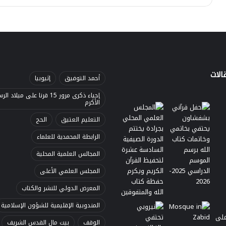
الات
أحمد التوفيق
إثيوبيا
إحياء ذكرى مرور 15 قرنا على ميلاد 
الأكرم
التعليم العتيق
الحج
الرابطة المحمدية للعلماء
المجالس العلمية المحلية
المجلس العلمي الأعلى
المعرض الدولي للنشر والكتاب
المندوبية الإقليمية للشؤون الإسلامية
الوقف
بيت مال القدس الشريف