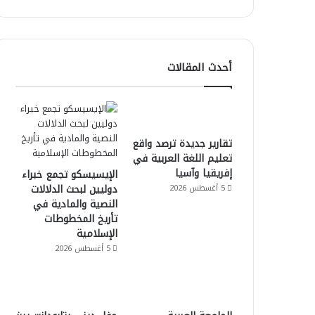
أحدث المقالات
تقارير جديدة ترصد واقع
تعليم اللغة العربية في
إفريقيا وآسيا
الإيسيسكو تجمع خبراء
دوليين لبحث الدلالات
5 أغسطس 2026
النصية والمادية في
تأريخ المخطوطات
الإسلامية
5 أغسطس 2026