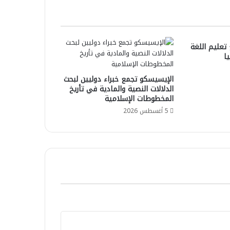
 تعليم اللغة
ا
الإيسيسكو تجمع خبراء دوليين لبحث
الدلالات النصية والمادية في تأريخ
المخطوطات الإسلامية
5 أغسطس 2026