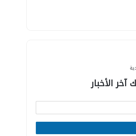
دية
 آخر الأخبار