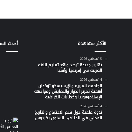
الأكثر مشاهدة
أحدث المق
5 أغسطس 2026
تقارير جديدة ترصد واقع تعليم اللغة
العربية في إفريقيا وآسيا
4 أغسطس 2026
الجامعة العربية والإيسيسكو تؤكدان
أهمية تعزيز الحوار والتعايش ومواجهة
الإسلاموفوبيا وخطابات الكراهية
4 أغسطس 2026
ندوة علمية حول قيم الاجتماع والتاريخ
المحلي في الملتقى السنوي بكردوس