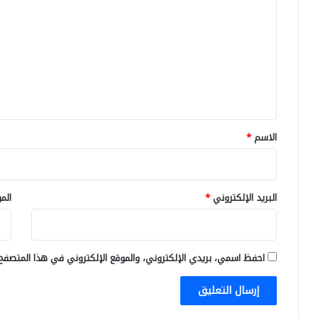
ل
ت
ع
ل
ي
ق
*
الاسم
*
البريد الإلكتروني
*
الم
احفظ اسمي، بريدي الإلكتروني، والموقع الإلكتروني في هذا المتصفح 