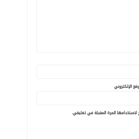
وقع الإلكتروني
لاستخدامها المرة المقبلة في تعليقي.