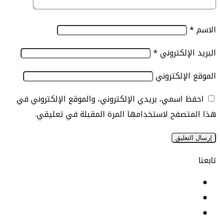
الإلكتروني
*
الإلكتروني
 اسمي، بريدي الإلكتروني، والموقع الإلكتروني في
تصفح لاستخدامها المرة المقبلة في تعليقي.
يسبوك
نكدإن
‫YouTu