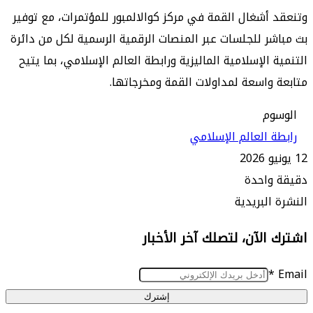
أشغال القمة في مركز كوالالمبور للمؤتمرات، مع توفير
ر للجلسات عبر المنصات الرقمية الرسمية لكل من دائرة
 الإسلامية الماليزية ورابطة العالم الإسلامي، بما يتيح
واسعة لمداولات القمة ومخرجاتها.
م
 العالم الإسلامي
واحدة
البريدية
الآن، لتصلك آخر الأخبار
إشترك