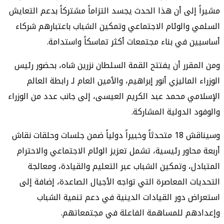
إلى أن هذا الحدث يجسد التزاماً مشتركاً بدعم التعايش
والوئام الاجتماعي وتمكين الشباب باعتبارهم شركاء
 في بناء مجتمعات أكثر تماسكاً واستدامة.
قرر أن يفتتح القمة السلطان نزرين شاه، بحضور رئيس
الماليزي أنور إبراهيم، والأمين العام لـ رابطة العالم
ي محمد عبد الكريم العيسى، إلى جانب عدد من الوزراء
 الدولية المشاركة.
وسيناقش 18 متحدثاً وخبيراً دولياً ضمن جلسات وحلقات نقاش
حاور رئيسية، تشمل تعزيز الوئام الاجتماعي والاحترام
ل، وتمكين الشباب عبر التعليم والقيادة، ومعالجة
ت المعاصرة التي تواجه الأجيال الصاعدة، إضافة إلى
 دور القيادات الدينية في دعم تنمية الشباب
هم للمساهمة الفاعلة في مجتمعاتهم.