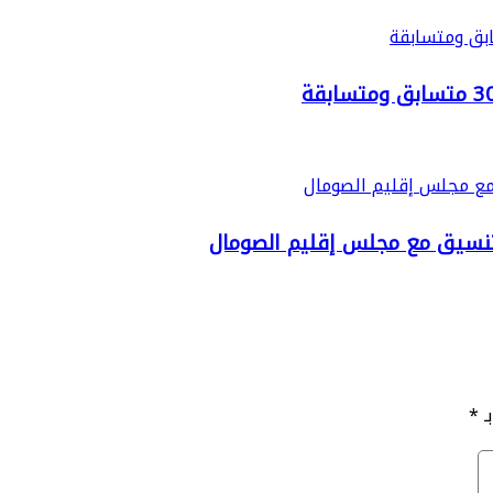
التنسيق مع مجلس إقليم الصومال
ـ
*