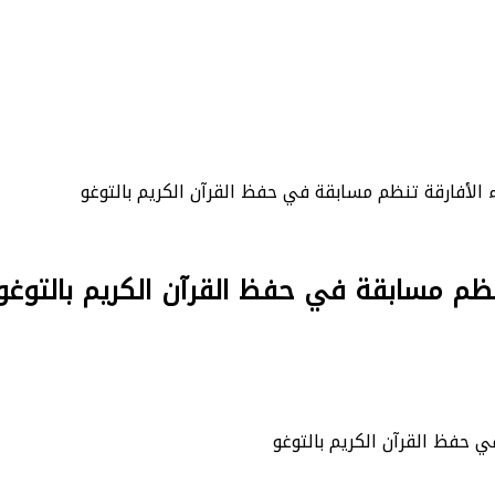
لأفارقة تنظم مسابقة في حفظ القرآن الكريم بالتوغو
ظم مسابقة في حفظ القرآن الكريم بالتوغو