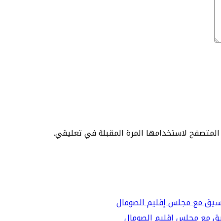
 المتصفح لاستخدامها المرة المقبلة في تعليقي.
نسيق مع مجلس إقليم الصومال