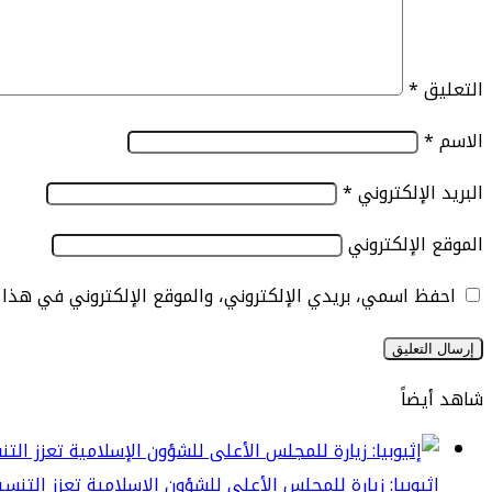
التعليق
*
الاسم
*
البريد الإلكتروني
*
الموقع الإلكتروني
احفظ اسمي، بريدي الإلكتروني، والموقع الإلكتروني في هذا
شاهد أيضاً
إغلاق
إثيوبيا: زيارة للمجلس الأعلى للشؤون الإسلامية تعزز الت