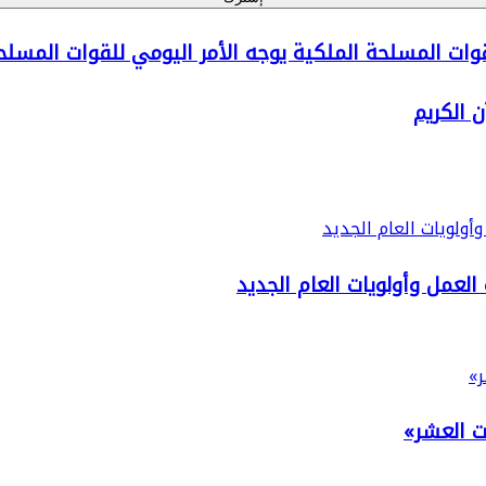
ت المسلحة الملكية يوجه الأمر اليومي للقوات المسلحة الملكي
 الكريم
لعمل وأولويات العام الجديد
ت العشر»