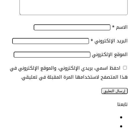
الإلكتروني
*
الإلكتروني
 اسمي، بريدي الإلكتروني، والموقع الإلكتروني في
تصفح لاستخدامها المرة المقبلة في تعليقي.
يسبوك
نكدإن