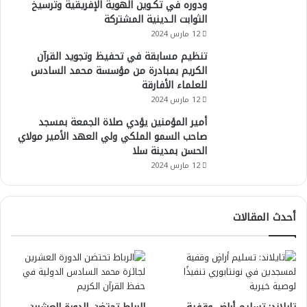
ودوره في تكـوين الهوية الإفريقية وترسيخ
الثوابت الـدينية المشتركة
12 مارس 2024
تنظيم مسابقة في تحفيظ وتجويد القرآن
الكريم بمبادرة من مؤسسة محمد السادس
للعلماء الأفارقة
12 مارس 2024
أمير المؤمنين يؤدي صلاة الجمعة بمسجد
صاحب السمو الملكي ولي العهد الأمير مولاي
الحسن بمدينة سلا
12 مارس 2024
أحدث المقالات