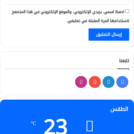
احفظ اسمي، بريدي الإلكتروني، والموقع الإلكتروني في هذا المتصفح
لاستخدامها المرة المقبلة في تعليقي.
تابعنا
فيسبوك
لينكدإن
‫YouTube
انستقرام
الطقس
23
℃