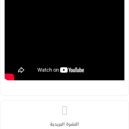
النشرة البريدية