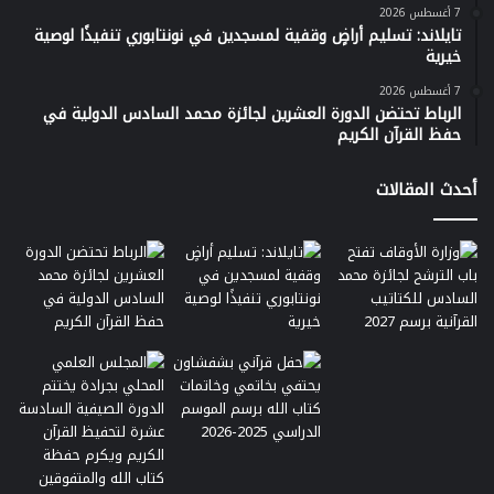
7 أغسطس 2026
تايلاند: تسليم أراضٍ وقفية لمسجدين في نونتابوري تنفيذًا لوصية
خيرية
7 أغسطس 2026
الرباط تحتضن الدورة العشرين لجائزة محمد السادس الدولية في
حفظ القرآن الكريم
أحدث المقالات