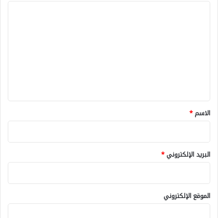
ا
ل
ت
ع
ل
ي
ق
*
الاسم
*
البريد الإلكتروني
*
الموقع الإلكتروني