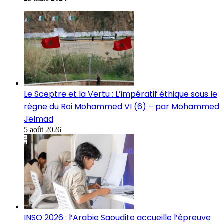
Le Sceptre et la Vertu : L’impératif éthique sous le
règne du Roi Mohammed VI (6) – par Mohammed
Jelmad
5 août 2026
INSO 2026 : l’Arabie Saoudite accueille l’épreuve