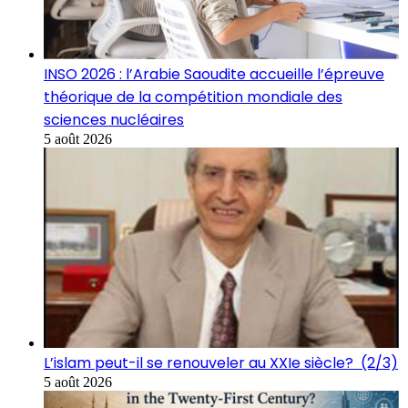
INSO 2026 : l’Arabie Saoudite accueille l’épreuve
théorique de la compétition mondiale des
sciences nucléaires
5 août 2026
L’islam peut-il se renouveler au XXIe siècle? (2/3)
5 août 2026