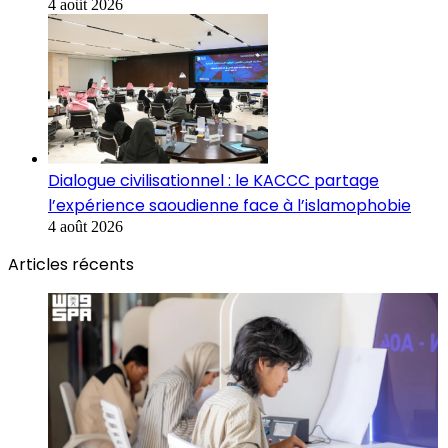
4 août 2026
Dialogue civilisationnel : le KACCC partage
l’expérience saoudienne face à l’islamophobie
4 août 2026
Articles récents