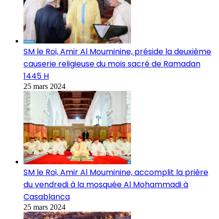
SM le Roi, Amir Al Mouminine, préside la deuxième
causerie religieuse du mois sacré de Ramadan
1445 H
25 mars 2024
SM le Roi, Amir Al Mouminine, accomplit la prière
du vendredi à la mosquée Al Mohammadi à
Casablanca
25 mars 2024