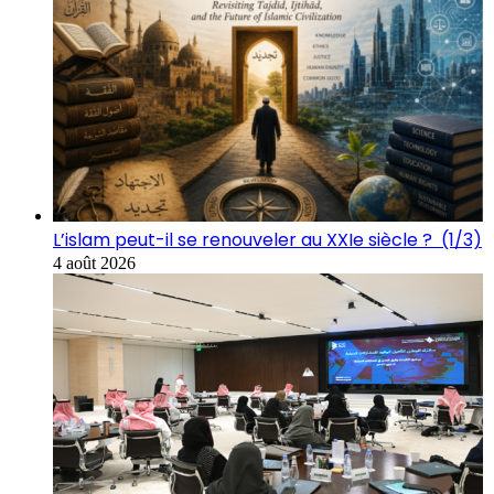
L’islam peut-il se renouveler au XXIe siècle ? (1/3)
4 août 2026