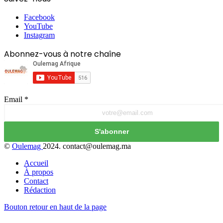
Facebook
YouTube
Instagram
Abonnez-vous à notre chaîne
Email
*
S'abonner
©
Oulemag
2024. contact@oulemag.ma
Accueil
À propos
Contact
Rédaction
Bouton retour en haut de la page