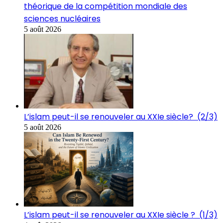
théorique de la compétition mondiale des
sciences nucléaires
5 août 2026
L’islam peut-il se renouveler au XXIe siècle? (2/3)
5 août 2026
L’islam peut-il se renouveler au XXIe siècle ? (1/3)