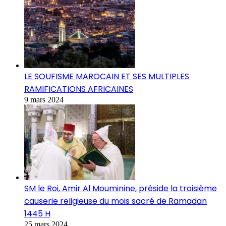
LE SOUFISME MAROCAIN ET SES MULTIPLES
RAMIFICATIONS AFRICAINES
9 mars 2024
SM le Roi, Amir Al Mouminine, préside la troisième
causerie religieuse du mois sacré de Ramadan
1445 H
25 mars 2024