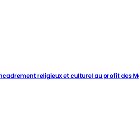
adrement religieux et culturel au profit des