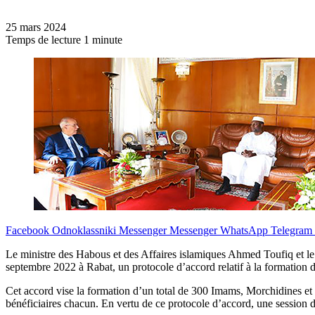
25 mars 2024
Temps de lecture 1 minute
Facebook
Odnoklassniki
Messenger
Messenger
WhatsApp
Telegram
Le ministre des Habous et des Affaires islamiques Ahmed Toufiq et l
septembre 2022 à Rabat, un protocole d’accord relatif à la formation
Cet accord vise la formation d’un total de 300 Imams, Morchidines et
bénéficiaires chacun. En vertu de ce protocole d’accord, une session 