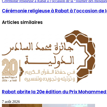
Cérémonie religieuse à Rabat à l’occasion de la “Journée des mosqué
Cérémonie religieuse à Rabat à l’occasion de
Articles similaires
Rabat abrite la 20e édition du Prix Mohammed
7 août 2026