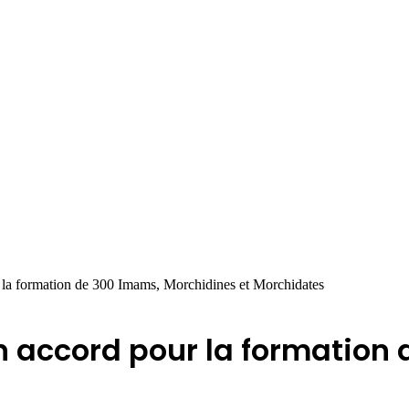
 la formation de 300 Imams, Morchidines et Morchidates
n accord pour la formation