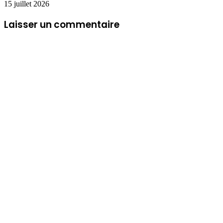
15 juillet 2026
Laisser un commentaire