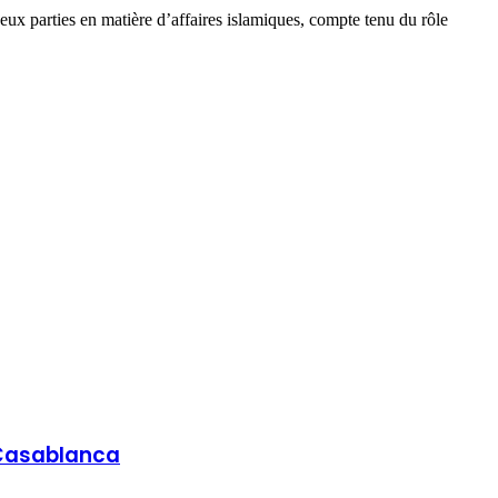
 deux parties en matière d’affaires islamiques, compte tenu du rôle
 Casablanca