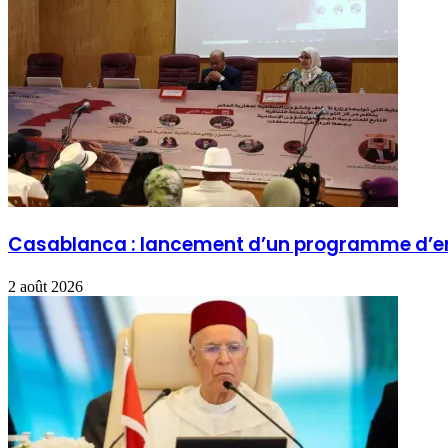
Casablanca : lancement d’un programme d’enc
2 août 2026