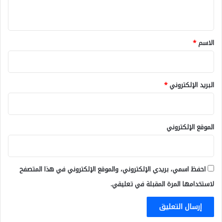
ي
ق
*
الاسم
*
البريد الإلكتروني
*
الموقع الإلكتروني
احفظ اسمي، بريدي الإلكتروني، والموقع الإلكتروني في هذا المتصفح
لاستخدامها المرة المقبلة في تعليقي.