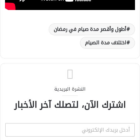
أطول وأقصر مدة صيام في رمضان
اختلاف مدة الصيام
النشرة البريدية
اشترك الآن، لتصلك آخر الأخبار
E
m
a