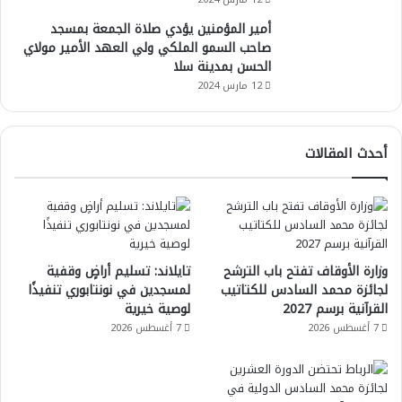
أمير المؤمنين يؤدي صلاة الجمعة بمسجد
صاحب السمو الملكي ولي العهد الأمير مولاي
الحسن بمدينة سلا
12 مارس 2024
أحدث المقالات
وزارة الأوقاف تفتح باب الترشح
تايلاند: تسليم أراضٍ وقفية
لجائزة محمد السادس للكتاتيب
لمسجدين في نونتابوري تنفيذًا
القرآنية برسم 2027
لوصية خيرية
7 أغسطس 2026
7 أغسطس 2026