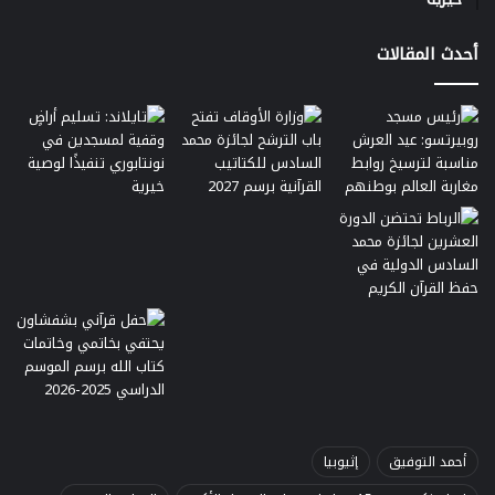
أحدث المقالات
أحمد التوفيق
إثيوبيا