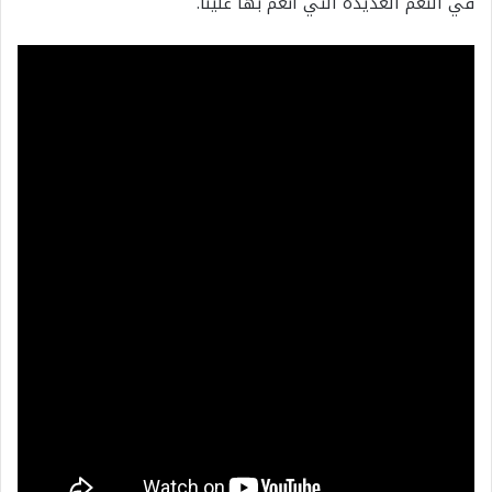
في النعم العديدة التي أنعم بها علينا.