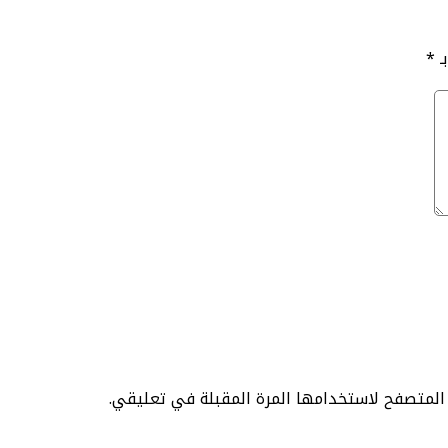
ـ
*
 المتصفح لاستخدامها المرة المقبلة في تعليقي.