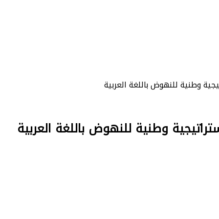
تيجية وطنية للنهوض باللغة العربية
ستراتيجية وطنية للنهوض باللغة العربية