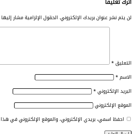
اترك تعليقاً
لن يتم نشر عنوان بريدك الإلكتروني.
الحقول الإلزامية مشار إليها ب
التعليق
*
الاسم
*
البريد الإلكتروني
*
الموقع الإلكتروني
احفظ اسمي، بريدي الإلكتروني، والموقع الإلكتروني في هذا