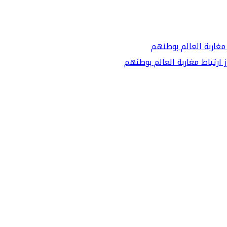
ارتباط مغاربة العالم بوطنهم