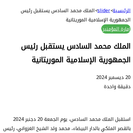
بحث
عن
ة
>
slider
>
الملك محمد السادس يستقبل رئيس
ية الإسلامية الموريتانية
لمؤمنين
ك محمد السادس يستقبل رئيس
ورية الإسلامية الموريتانية
واحدة
استقبل الملك محمد السادس، يوم الجمعة 20 دجنبر 2024
الملكي بالدار البيضاء، محمد ولد الشيخ الغزواني، رئيس