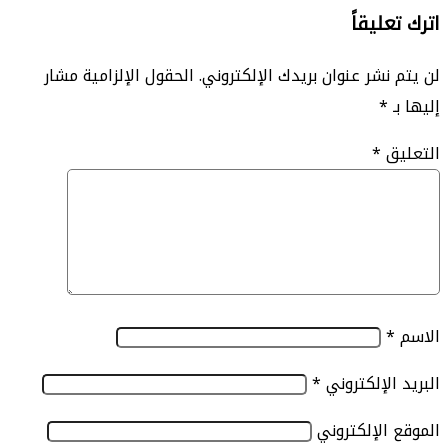
ليقاً
نشر عنوان بريدك الإلكتروني.
الحقول الإلزامية مشار
*
ق
*
الإلكتروني
*
الإلكتروني