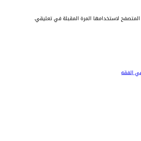
 المتصفح لاستخدامها المرة المقبلة في تعليقي.
في الفقه