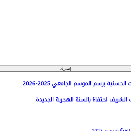
إشترك
سنية برسم الموسم الجامعي 2025-2026
الشريف احتفاءً بالسنة الهجرية الجديدة