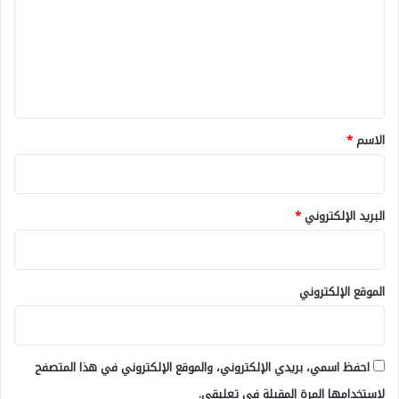
ت
ع
ل
ي
ق
*
الاسم
*
البريد الإلكتروني
*
الموقع الإلكتروني
احفظ اسمي، بريدي الإلكتروني، والموقع الإلكتروني في هذا المتصفح
لاستخدامها المرة المقبلة في تعليقي.