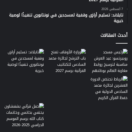
7 أغسطس 2026
تايلاند: تسليم أراضٍ وقفية لمسجدين في نونتابوري تنفيذًا لوصية
خيرية
أحدث المقالات