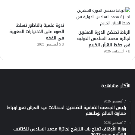
ندوة علمية بالناظور تسلط
الضوء على الاختيارات المغربية
الرباط تحتضن الدورة العشرين
في الفقه
لجائزة محمد السادس الدولية
في حفظ القرآن الكريم
5 أغسطس 2026
7 أغسطس 2026
الأكثر مشاهدة
7 أغسطس 2026
رئيس الجمعية الثقافية للضفتين: احتفالات عيد العرش تعزز ارتباط
مغاربة العالم بوطنهم
7 أغسطس 2026
وزارة الأوقاف تفتح باب الترشح لجائزة محمد السادس للكتاتيب
القرآنية برسم 2027