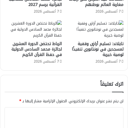
مغاربة العالم بوطنهم
القرآنية برسم 2027
7 أغسطس 2026
7 أغسطس 2026
تايلاند: تسليم أراضٍ وقفية
الرباط تحتضن الدورة العشرين
لمسجدين في نونتابوري تنفيذًا
لجائزة محمد السادس الدولية
لوصية خيرية
في حفظ القرآن الكريم
7 أغسطس 2026
7 أغسطس 2026
اترك تعليقاً
لن يتم نشر عنوان بريدك الإلكتروني.
الحقول الإلزامية مشار إليها بـ
*
ا
ل