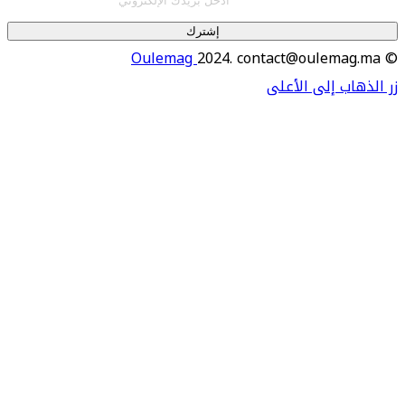
إشترك
Oulemag
2024. contact@oulema
اب إلى الأعلى