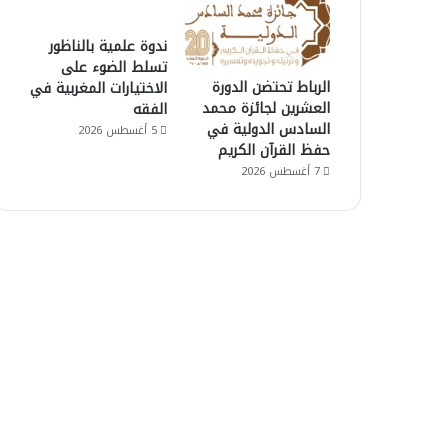
ندوة علمية بالناظور
تسلط الضوء على
الرباط تحتضن الدورة
الاختيارات المغربية في
العشرين لجائزة محمد
الفقه
السادس الدولية في
5 أغسطس 2026
حفظ القرآن الكريم
7 أغسطس 2026