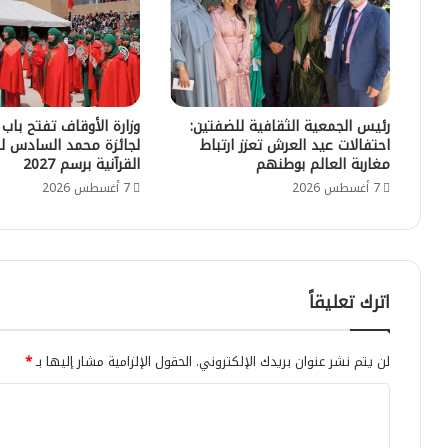
رئيس الجمعية الثقافية للضفتين:
وزارة الأوقاف تفتح باب 
احتفالات عيد العرش تعزز ارتباط
لجائزة محمد السادس لل
مغاربة العالم بوطنهم
القرآنية برسم 2027
7 أغسطس 2026
7 أغسطس 2026
اترك تعليقاً
لن يتم نشر عنوان بريدك الإلكتروني.
الحقول الإلزامية مشار إليها بـ
*
ا
ل