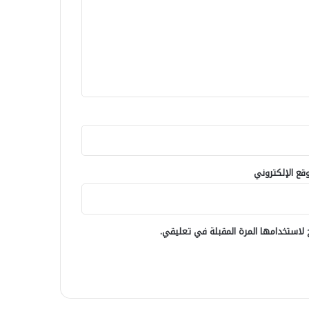
وقع الإلكتروني
لاستخدامها المرة المقبلة في تعليقي.