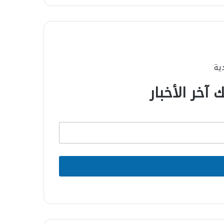
دية
 آخر الأخبار