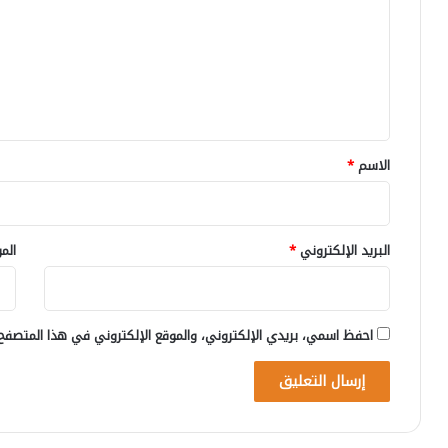
ت
ع
ل
ي
ق
*
الاسم
*
البريد الإلكتروني
*
الم
احفظ اسمي، بريدي الإلكتروني، والموقع الإلكتروني في هذا المتصفح 