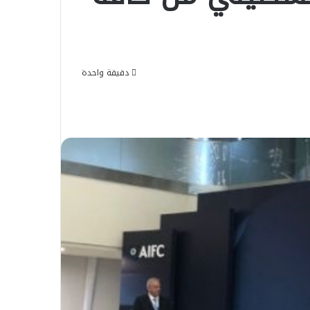
دقيقة واحدة