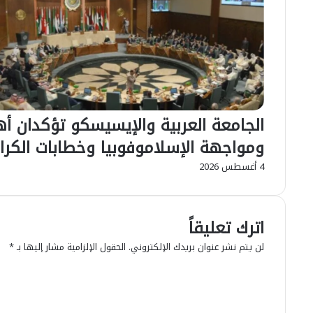
الجامعة العربية والإيسيسكو تؤكدان أه
ومواجهة الإسلاموفوبيا وخطابات الكرا
4 أغسطس 2026
اترك تعليقاً
لن يتم نشر عنوان بريدك الإلكتروني.
الحقول الإلزامية مشار إليها بـ
*
ا
ل
ت
ع