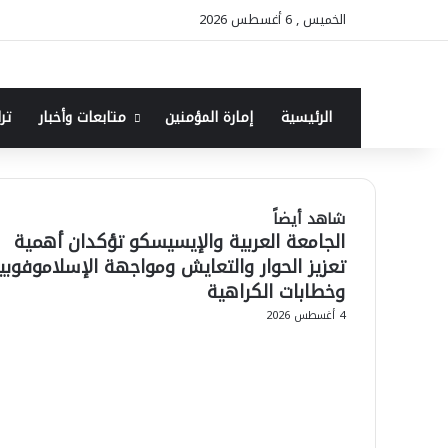
الخميس , 6 أغسطس 2026
الرئيسية
إمارة المؤمنين
متابعات وأخبار
ترا
شاهد أيضاً
الجامعة العربية والإيسيسكو تؤكدان أهمية
إغلاق
تعزيز الحوار والتعايش ومواجهة الإسلاموفوبيا
وخطابات الكراهية
4 أغسطس 2026