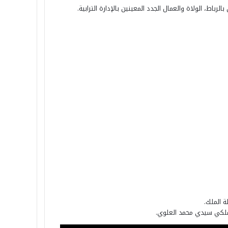
ة الملك.
الملكي سيدي محمد العلوي.