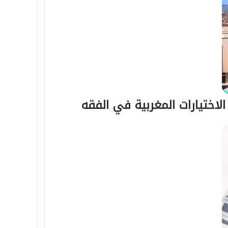
ة
دا
نيا
لاختيارات المغربية في الفقه