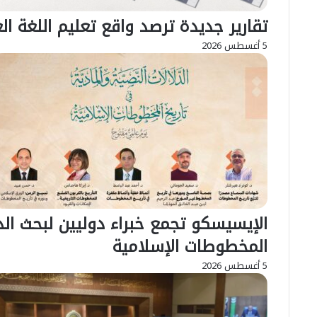
تقارير جديدة ترصد واقع تعليم اللغة ال
5 أغسطس 2026
الإيسيسكو تجمع خبراء دوليين لبحث الدل
المخطوطات الإسلامية
5 أغسطس 2026