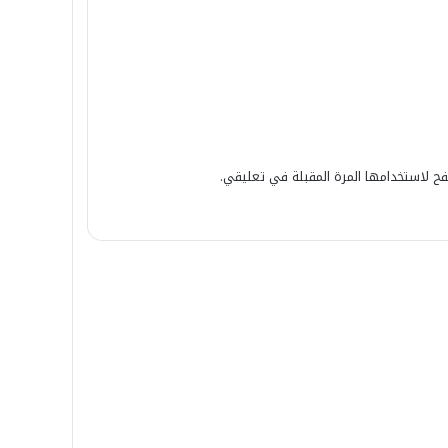
ح لاستخدامها المرة المقبلة في تعليقي.