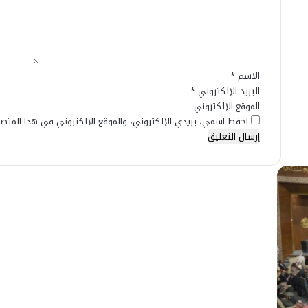
ل
ي
ق
*
الاسم
*
البريد الإلكتروني
*
الموقع الإلكتروني
احفظ اسمي، بريدي الإلكتروني، والموقع الإلكتروني في هذا المتصف