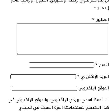
نشر عنوان بريدك الإلكتروني.
الحقول الإلزامية مشار
*
ق
*
الإلكتروني
*
الإلكتروني
 اسمي، بريدي الإلكتروني، والموقع الإلكتروني في
تصفح لاستخدامها المرة المقبلة في تعليقي.