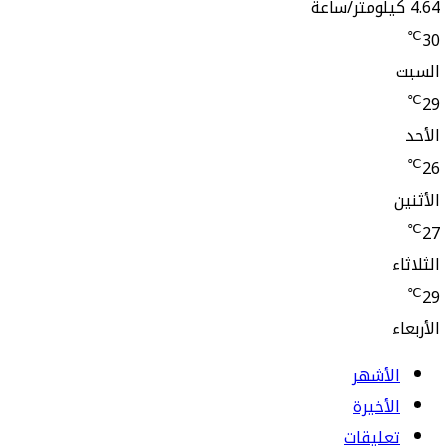
لأشهر
أخيرة
عليقات