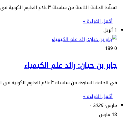
تسلّط الحلقة الثامنة من سلسلة “أعلام العلوم الكونية في ا
أكمل القراءة »
1 أبريل
189
0
جابر بن حيان: رائد علم الكيمياء
في الحلقة السابعة من سلسلة “أعلام العلوم الكونية في الح
أكمل القراءة »
مارس
- 2026 -
18 مارس