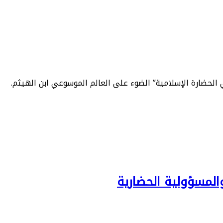
 الحضارة الإسلامية” الضوء على العالم الموسوعي ابن الهيثم.
المسؤولية الحضارية