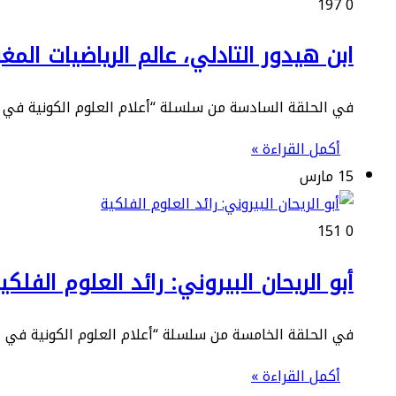
197
0
ابن هيدور التادلي، عالم الرياضيات المغ
في الحلقة السادسة من سلسلة “أعلام العلوم الكونية في ال
أكمل القراءة »
15 مارس
151
0
أبو الريحان البيروني: رائد العلوم الفلكي
في الحلقة الخامسة من سلسلة “أعلام العلوم الكونية في ال
أكمل القراءة »