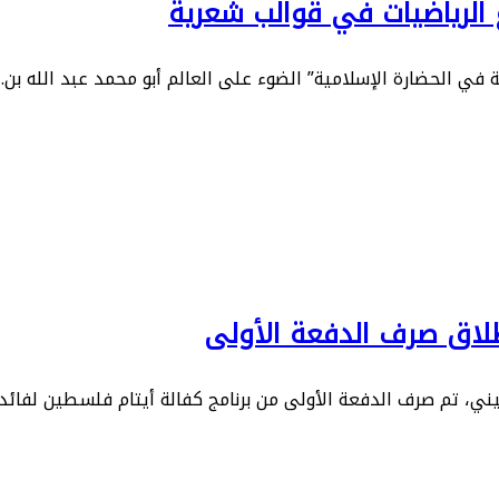
غ الرياضيات في قوالب شعرية
 في الحضارة الإسلامية” الضوء على العالم أبو محمد عبد الله بن…
طلاق صرف الدفعة الأولى
ني، تم صرف الدفعة الأولى من برنامج كفالة أيتام فلسطين لفائد