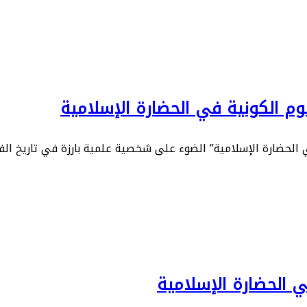
وم الكونية في الحضارة الإسلامية
 الحضارة الإسلامية” الضوء على شخصية علمية بارزة في تاريخ الف
في الحضارة الإسلامية