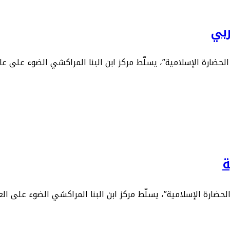
ربي
حضارة الإسلامية”، يسلّط مركز ابن البنا المراكشي الضوء على عال
ة
حضارة الإسلامية”، يسلّط مركز ابن البنا المراكشي الضوء على ال