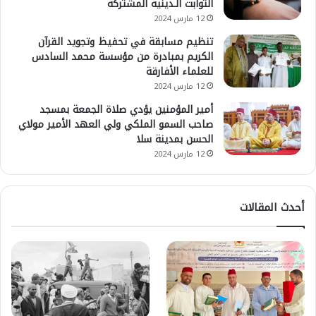
الثوابت الـدينية المشتركة
12 مارس 2024
تنظيم مسابقة في تحفيظ وتجويد القرآن
الكريم بمبادرة من مؤسسة محمد السادس
للعلماء الأفارقة
12 مارس 2024
أمير المؤمنين يؤدي صلاة الجمعة بمسجد
صاحب السمو الملكي ولي العهد الأمير مولاي
الحسن بمدينة سلا
12 مارس 2024
أحدث المقالات