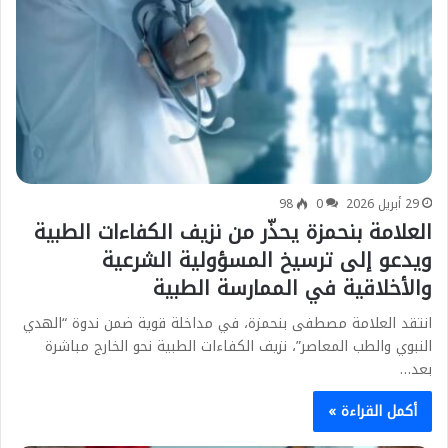
29 أبريل 2026
0
98
العلامة بنحمزة يحذّر من نزيف الكفاءات الطبية
ويدعو إلى ترسيخ المسؤولية الشرعية
والأخلاقية في الممارسة الطبية
انتقد العلامة مصطفى بنحمزة، في مداخلة قوية ضمن ندوة “الهدي
النبوي والطب المعاصر”، نزيف الكفاءات الطبية نحو الخارج مباشرة
بعد…
أكمل القراءة »