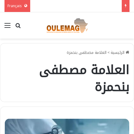
Français
بحث عن
الق
الرئيسية
>
العلامة مصطفى بنحمزة
العلامة مصطفى
بنحمزة