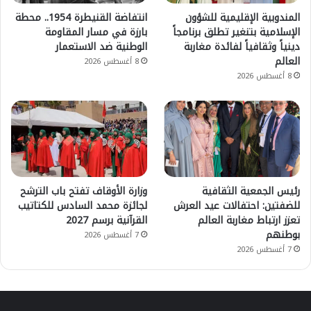
المندوبية الإقليمية للشؤون
انتفاضة القنيطرة 1954.. محطة
الإسلامية بتنغير تطلق برنامجاً
بارزة في مسار المقاومة
دينياً وثقافياً لفائدة مغاربة
الوطنية ضد الاستعمار
العالم
8 أغسطس 2026
8 أغسطس 2026
رئيس الجمعية الثقافية
وزارة الأوقاف تفتح باب الترشح
للضفتين: احتفالات عيد العرش
لجائزة محمد السادس للكتاتيب
تعزز ارتباط مغاربة العالم
القرآنية برسم 2027
بوطنهم
7 أغسطس 2026
7 أغسطس 2026