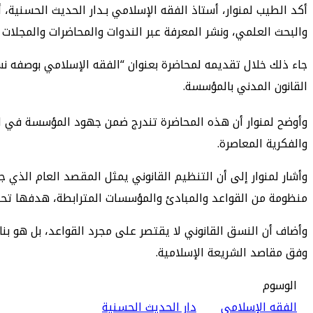
أكد الطيب لمنوار، أستاذ الفقه الإسلامي بـدار الحديث الحسنية،
والبحث العلمي، ونشر المعرفة عبر الندوات والمحاضرات والمجلات ا
القانون المدني بالمؤسسة.
وأوضح لمنوار أن هذه المحاضرة تندرج ضمن جهود المؤسسة في ال
والفكرية المعاصرة.
وأشار لمنوار إلى أن التنظيم القانوني يمثل المقصد العام الذي جا
منظومة من القواعد والمبادئ والمؤسسات المترابطة، هدفها تحقي
وأضاف أن النسق القانوني لا يقتصر على مجرد القواعد، بل هو بن
وفق مقاصد الشريعة الإسلامية.
الوسوم
الفقه الإسلامي
دار الحديث الحسنية