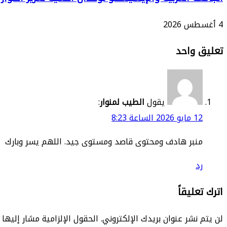
4 أغسطس 2026
تعليق واحد
يقول
الطيب لمنوار
:
12 مايو 2026 الساعة 8:23
منبر هادف ومحتوى قاصد ومستوى جيد. اللهم يسر وبارك
رد
اترك تعليقاً
لن يتم نشر عنوان بريدك الإلكتروني.
الحقول الإلزامية مشار إليها ب