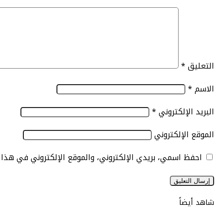
التعليق
*
الاسم
*
البريد الإلكتروني
*
الموقع الإلكتروني
احفظ اسمي، بريدي الإلكتروني، والموقع الإلكتروني في هذا
شاهد أيضاً
إغلاق