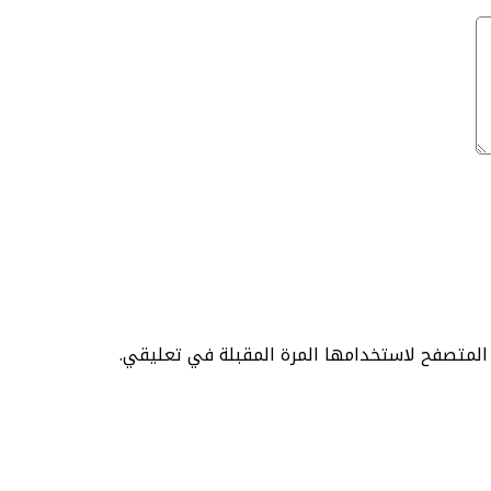
 المتصفح لاستخدامها المرة المقبلة في تعليقي.