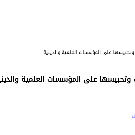
 وتحبيسها على المؤسسات العلمية والدينية
 وتحبيسها على المؤسسات العلمية والديني
ة