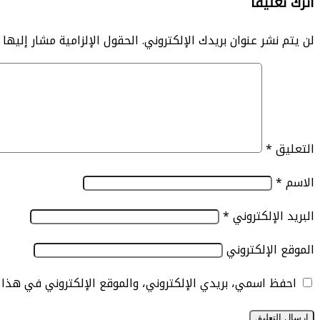
اترك تعليقاً
لن يتم نشر عنوان بريدك الإلكتروني.
الحقول الإلزامية مشار إليها ب
التعليق
*
الاسم
*
البريد الإلكتروني
*
الموقع الإلكتروني
احفظ اسمي، بريدي الإلكتروني، والموقع الإلكتروني في هذا