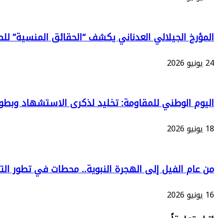
المؤرخ الجيلالي العدناني يكشف “الحقائق المنسية” للصح
24 يونيو 2026
اليوم الوطني للمقاومة: تخليد لذكرى الاستشهاد وبطو
18 يونيو 2026
من عام الفيل إلى الهجرة النبوية.. محطات في تطور التأ
16 يونيو 2026