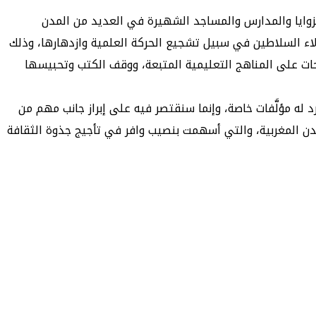
لزوايا والمدارس والمساجد الشهيرة في العديد من المدن
لاء السلاطين في سبيل تشجيع الحركة العلمية وازدهارها، وذلك
ات على المناهج التعليمية المتبعة، ووقف الكتب وتحبيسها
ه مؤلَّفات خاصة، وإنما سنقتصر فيه على إبراز جانب مهم من
دن المغربية، والتي أسهمت بنصيب وافر في تأجيج جذوة الثقافة