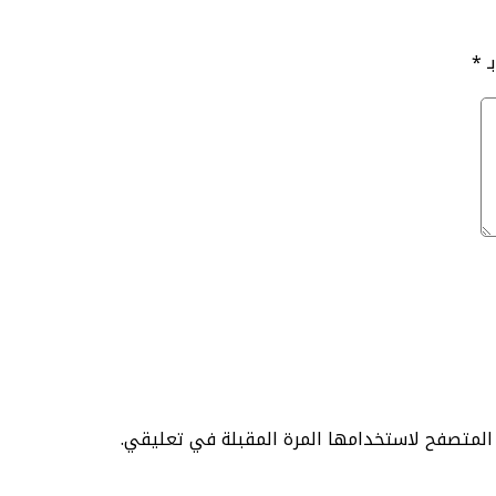
ـ
*
 المتصفح لاستخدامها المرة المقبلة في تعليقي.