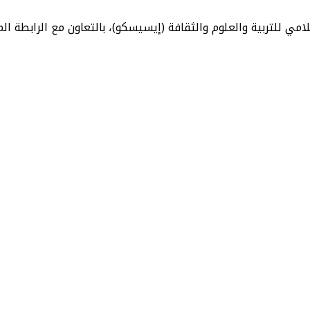
لامي للتربية والعلوم والثقافة (إيسيسكو)، بالتعاون مع الرابطة ا