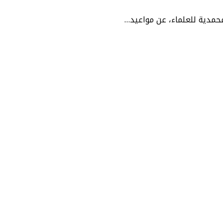
لمحمدية للعلماء، عن مواعيد…