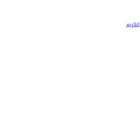
الكريم