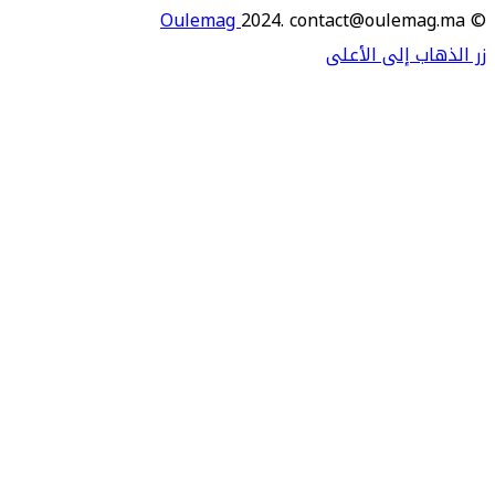
Oulemag
2024. contact@oulema
اب إلى الأعلى