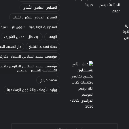
المجلس العلمي الأعلى
المعرض الدولي للنشر والكتاب
المندوبية الإقليمية للشؤون الإسلامية
الوقف
بيت مال القدس الشريف
خطة تسديد التبليغ
دار الحديث الح
مؤسسة محمد السادس للعلماء الأفارق
مؤسسة محمد السادس للنهوض بالأعما
الاجتماعية للقيمين الدينيين
محمد خياري
وزارة الأوقاف والشؤون الإسلامية
E