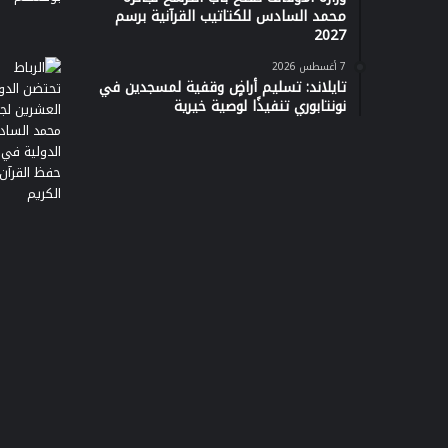
محمد السادس للكتاتيب القرآنية برسم
2027
7 أغسطس 2026
تايلاند: تسليم أراضٍ وقفية لمسجدين في
نونتابوري تنفيذًا لوصية خيرية