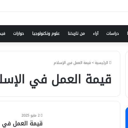
دراسات
آراء
من تاريخنا
علوم وتكنولوجيا
حوارات
فيد
الرئيسية
>
قيمة العمل في الإسلام
قيمة العمل في الإسل
2 مايو 2025
قيمة العمل في ا