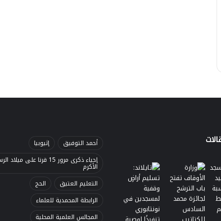
الات
أحمد التوفيق
إثيوبيا
إحياء ذكرى مرور 15 قرنا على ميلاد 
الأكرم
التعليم العتيق
الحج
الرابطة المحمدية للعلماء
المجالس العلمية المحلية