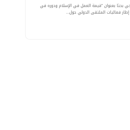
 بحثا بعنوان “قيمة العمل في الإسلام ودوره في
إطار فعاليات الملتقى الدولي حول…