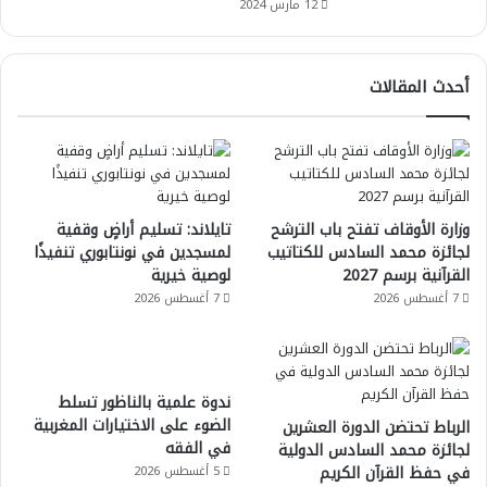
12 مارس 2024
أحدث المقالات
وزارة الأوقاف تفتح باب الترشح
تايلاند: تسليم أراضٍ وقفية
لجائزة محمد السادس للكتاتيب
لمسجدين في نونتابوري تنفيذًا
القرآنية برسم 2027
لوصية خيرية
7 أغسطس 2026
7 أغسطس 2026
ندوة علمية بالناظور تسلط
الضوء على الاختيارات المغربية
الرباط تحتضن الدورة العشرين
في الفقه
لجائزة محمد السادس الدولية
في حفظ القرآن الكريم
5 أغسطس 2026