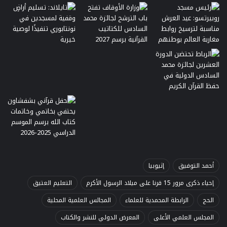
أحمد التوفيق
إثيوبيا
إحياء ذكرى مرور 15 قرنا على ميلاد الرسول الأكرم
التعليم العتيق
الحج
الرابطة المحمدية للعلماء
المجالس العلمية المحلية
المجلس العلمي الأعلى
المعرض الدولي للنشر والكتاب