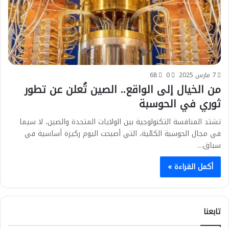
7 مارس 2025
0
68
من الخيال إلى الواقع.. الصين تُعلن عن تطور
ثوري في الحوسبة
تشتد المنافسة التكنولوجية بين الولايات المتحدة والصين، لا سيما
في مجال الحوسبة الكمّية، التي أصبحت اليوم ركيزة أساسية في
سباق…
أكمل القراءة »
تابعنا