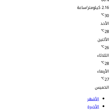
لأشهر
أخيرة